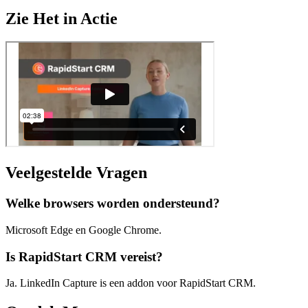
Zie Het in Actie
Veelgestelde Vragen
Welke browsers worden ondersteund?
Microsoft Edge en Google Chrome.
Is RapidStart CRM vereist?
Ja. LinkedIn Capture is een addon voor RapidStart CRM.