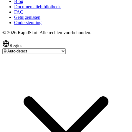
Blog
Documentatiebibliotheek
FAQ
Getuigenissen
Ondersteuning
© 2026 RapidStart. Alle rechten voorbehouden.
Regio: