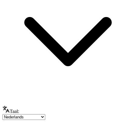
Taal: