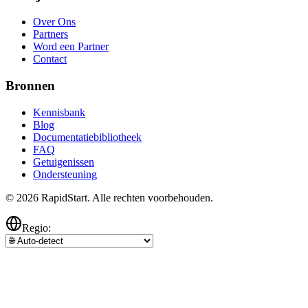
Over Ons
Partners
Word een Partner
Contact
Bronnen
Kennisbank
Blog
Documentatiebibliotheek
FAQ
Getuigenissen
Ondersteuning
© 2026 RapidStart. Alle rechten voorbehouden.
Regio: