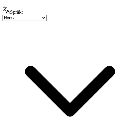
Språk: