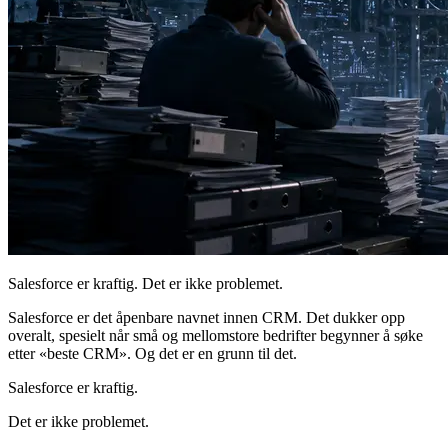
Salesforce er kraftig. Det er ikke problemet.
Salesforce er det åpenbare navnet innen CRM. Det dukker opp
overalt, spesielt når små og mellomstore bedrifter begynner å søke
etter «beste CRM». Og det er en grunn til det.
Salesforce er kraftig.
Det er ikke problemet.