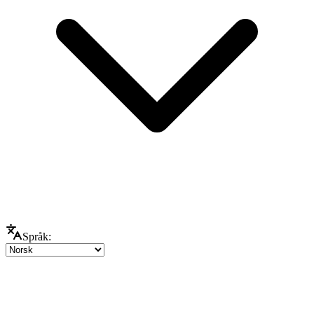
Språk: