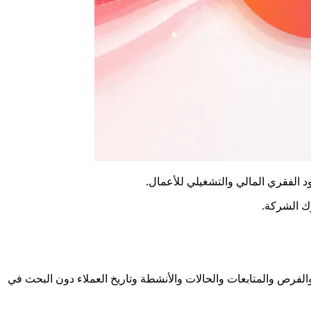
رك الشركة.
العلاقات والفرص والمتابعات والحالات والأنشطة وتاريخ العملاء دون البحث في