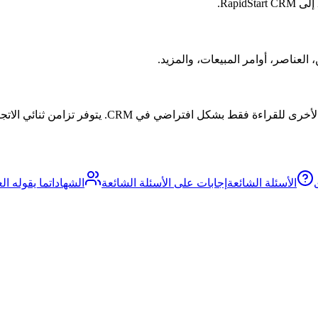
الأسئلة الشائعة
إجابات على الأسئلة الشائعة
الشهادات
ما يقوله الع