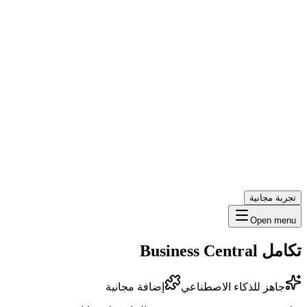
تجربة مجانية
Open menu
تكامل Business Central
جاهز للذكاء الاصطناعي
إضافة مجانية