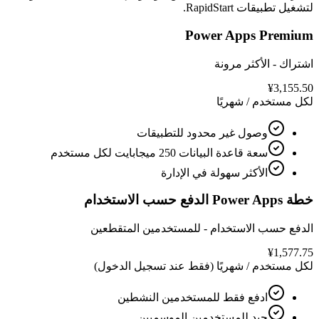
لتشغيل تطبيقات RapidStart.
Power Apps Premium
اشتراك - الأكثر مرونة
¥3,155.50
لكل مستخدم / شهريًا
وصول غير محدود للتطبيقات
سعة قاعدة البيانات 250 ميجابايت لكل مستخدم
الأكثر سهولة في الإدارة
خطة Power Apps الدفع حسب الاستخدام
الدفع حسب الاستخدام - للمستخدمين المتقطعين
¥1,577.75
لكل مستخدم / شهريًا (فقط عند تسجيل الدخول)
ادفع فقط للمستخدمين النشطين
جيد للمستخدمين الموسميين