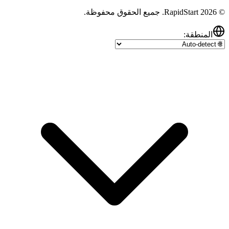
© 2026 RapidStart. جميع الحقوق محفوظة.
المنطقة: