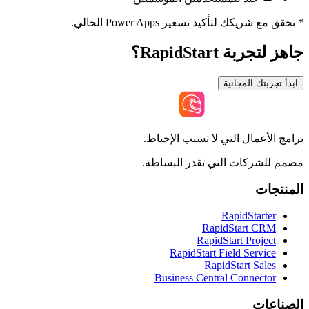
*
تحقق مع شريكك لتأكيد تسعير Power Apps الحالي.
جاهز لتجربة RapidStart؟
ابدأ تجربتك المجانية
برامج الأعمال التي لا تسبب الإحباط.
مصمم للشركات التي تقدر البساطة.
المنتجات
RapidStarter
RapidStart CRM
RapidStart Project
RapidStart Field Service
RapidStart Sales
Business Central Connector
الصناعات