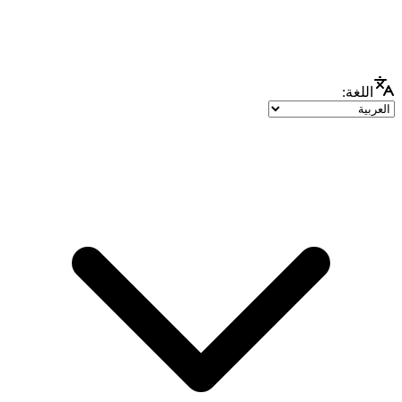
اللغة: