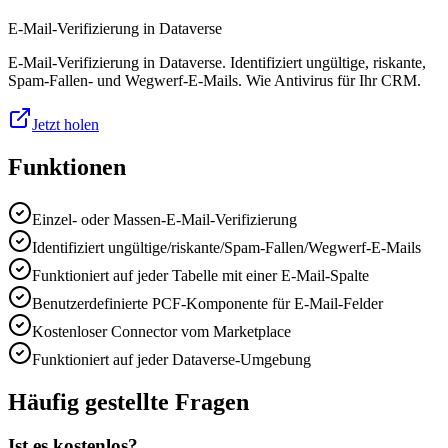
E-Mail-Verifizierung in Dataverse
E-Mail-Verifizierung in Dataverse. Identifiziert ungültige, riskante,
Spam-Fallen- und Wegwerf-E-Mails. Wie Antivirus für Ihr CRM.
Jetzt holen
Funktionen
Einzel- oder Massen-E-Mail-Verifizierung
Identifiziert ungültige/riskante/Spam-Fallen/Wegwerf-E-Mails
Funktioniert auf jeder Tabelle mit einer E-Mail-Spalte
Benutzerdefinierte PCF-Komponente für E-Mail-Felder
Kostenloser Connector vom Marketplace
Funktioniert auf jeder Dataverse-Umgebung
Häufig gestellte Fragen
Ist es kostenlos?