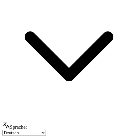
Sprache: