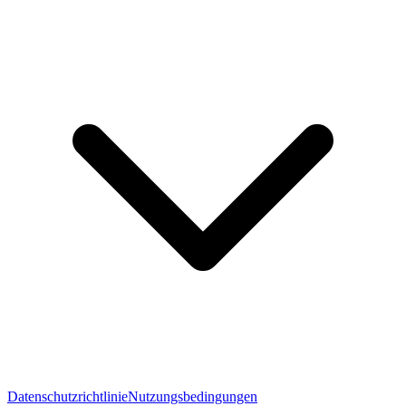
Datenschutzrichtlinie
Nutzungsbedingungen