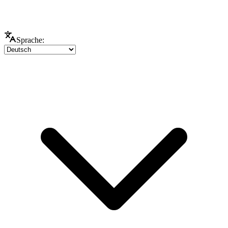
Sprache: