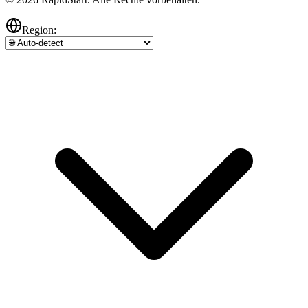
Region: