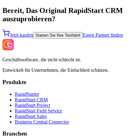
Bereit, Das Original RapidStart CRM
auszuprobieren?
Jetzt kaufen
Einen Partner finden
Starten Sie Ihre Testfahrt
Geschäftssoftware, die nicht schlecht ist.
Entwickelt für Unternehmen, die Einfachheit schätzen.
Produkte
RapidStarter
RapidStart CRM
RapidStart Project
RapidStart Field Service
RapidStart Sales
Business Central Connector
Branchen