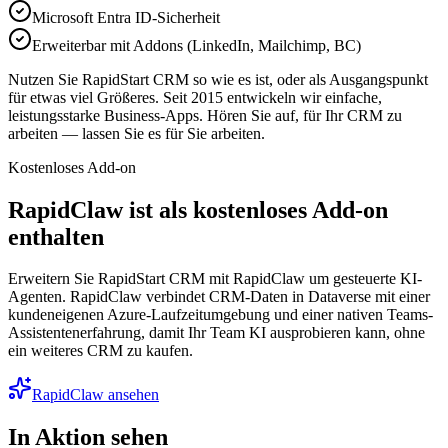
Microsoft Entra ID-Sicherheit
Erweiterbar mit Addons (LinkedIn, Mailchimp, BC)
Nutzen Sie RapidStart CRM so wie es ist, oder als Ausgangspunkt
für etwas viel Größeres. Seit 2015 entwickeln wir einfache,
leistungsstarke Business-Apps. Hören Sie auf, für Ihr CRM zu
arbeiten — lassen Sie es für Sie arbeiten.
Kostenloses Add-on
RapidClaw ist als kostenloses Add-on
enthalten
Erweitern Sie RapidStart CRM mit RapidClaw um gesteuerte KI-
Agenten. RapidClaw verbindet CRM-Daten in Dataverse mit einer
kundeneigenen Azure-Laufzeitumgebung und einer nativen Teams-
Assistentenerfahrung, damit Ihr Team KI ausprobieren kann, ohne
ein weiteres CRM zu kaufen.
RapidClaw ansehen
In Aktion sehen