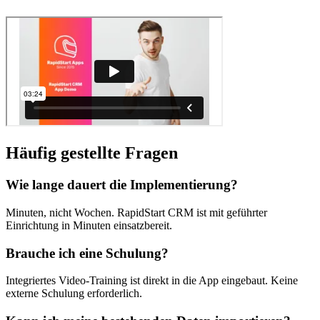
Häufig gestellte Fragen
Wie lange dauert die Implementierung?
Minuten, nicht Wochen. RapidStart CRM ist mit geführter
Einrichtung in Minuten einsatzbereit.
Brauche ich eine Schulung?
Integriertes Video-Training ist direkt in die App eingebaut. Keine
externe Schulung erforderlich.