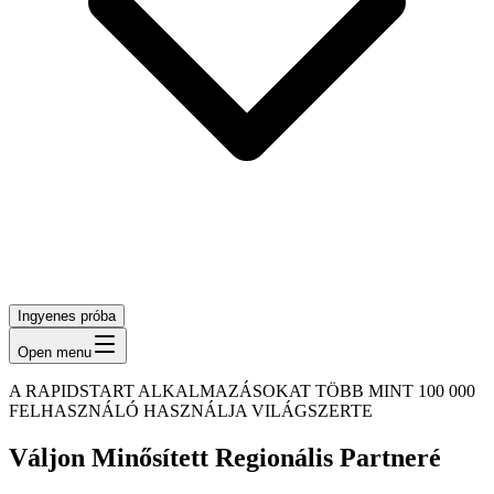
Ingyenes próba
Open menu
A RAPIDSTART ALKALMAZÁSOKAT TÖBB MINT 100 000
FELHASZNÁLÓ HASZNÁLJA VILÁGSZERTE
Váljon Minősített Regionális Partneré