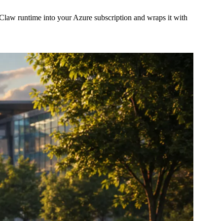
aw runtime into your Azure subscription and wraps it with