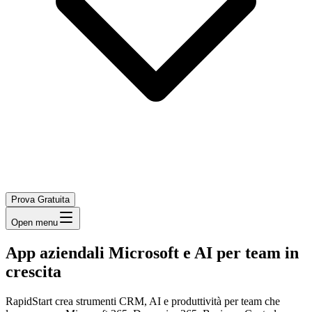
Prova Gratuita
Open menu
App aziendali Microsoft e AI per team in
crescita
RapidStart crea strumenti CRM, AI e produttività per team che