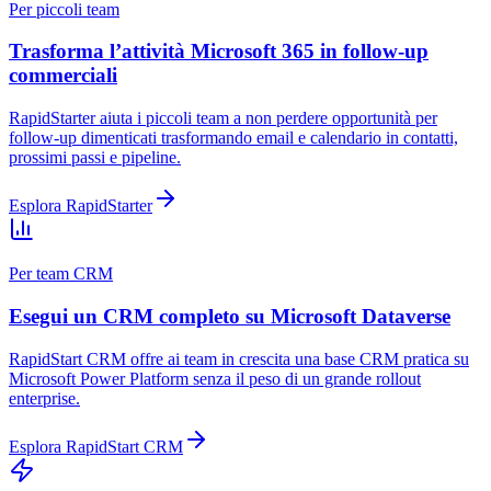
Per piccoli team
Trasforma l’attività Microsoft 365 in follow-up
commerciali
RapidStarter aiuta i piccoli team a non perdere opportunità per
follow-up dimenticati trasformando email e calendario in contatti,
prossimi passi e pipeline.
Esplora RapidStarter
Per team CRM
Esegui un CRM completo su Microsoft Dataverse
RapidStart CRM offre ai team in crescita una base CRM pratica su
Microsoft Power Platform senza il peso di un grande rollout
enterprise.
Esplora RapidStart CRM