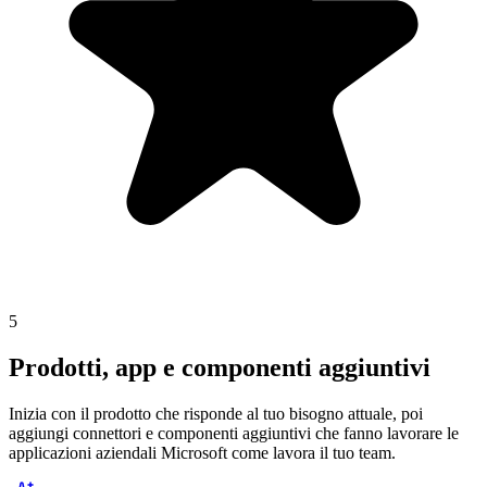
5
Prodotti, app e componenti aggiuntivi
Inizia con il prodotto che risponde al tuo bisogno attuale, poi
aggiungi connettori e componenti aggiuntivi che fanno lavorare le
applicazioni aziendali Microsoft come lavora il tuo team.