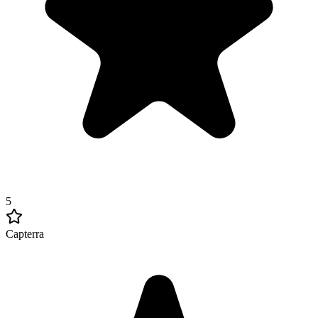
5
Capterra