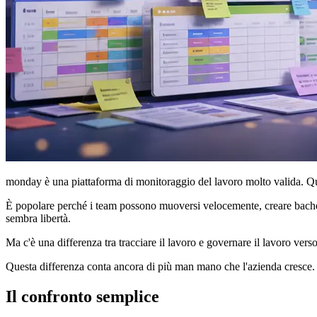
monday è una piattaforma di monitoraggio del lavoro molto valida. Qu
È popolare perché i team possono muoversi velocemente, creare bacheche
sembra libertà.
Ma c'è una differenza tra tracciare il lavoro e governare il lavoro verso 
Questa differenza conta ancora di più man mano che l'azienda cresce. 
Il confronto semplice