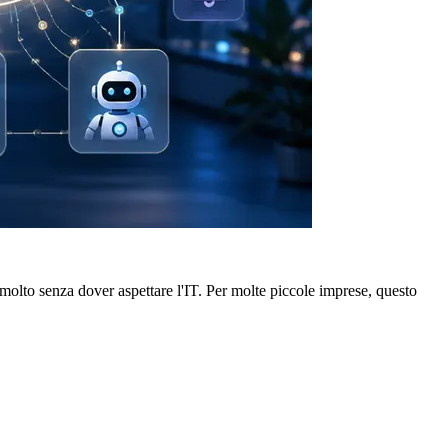
 molto senza dover aspettare l'IT. Per molte piccole imprese, questo