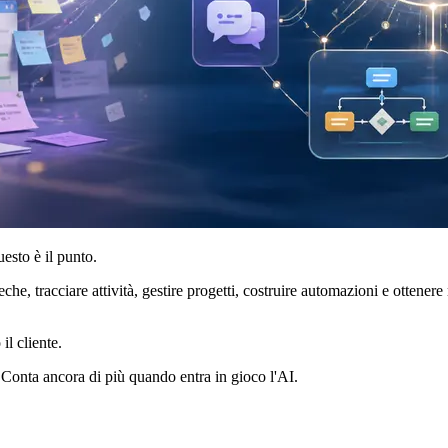
esto è il punto.
, tracciare attività, gestire progetti, costruire automazioni e ottenere
il cliente.
Conta ancora di più quando entra in gioco l'AI.