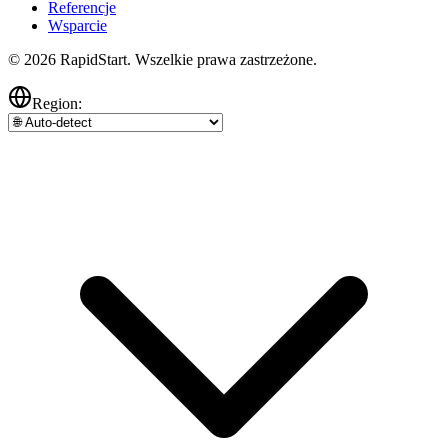
Referencje
Wsparcie
© 2026 RapidStart. Wszelkie prawa zastrzeżone.
Region: