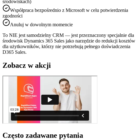
środowiskach)
Współpraca bezpośrednio z Microsoft w celu potwierdzenia
zgodności
Anuluj w dowolnym momencie
To NIE jest samodzielny CRM — jest przeznaczony specjalnie dla
środowisk Dynamics 365 Sales jako narzędzie do redukcji kosztów
dla użytkowników, którzy nie potrzebują pełnego doświadczenia
D365 Sales.
Zobacz w akcji
Często zadawane pytania