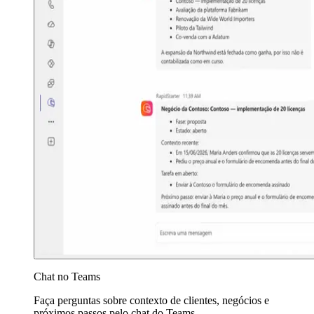
Chat no Teams
Faça perguntas sobre contexto de clientes, negócios e
próximos passos pelo chat do Teams.