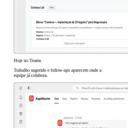
Hoje no Teams
Trabalho sugerido e follow-ups aparecem onde a
equipe já colabora.