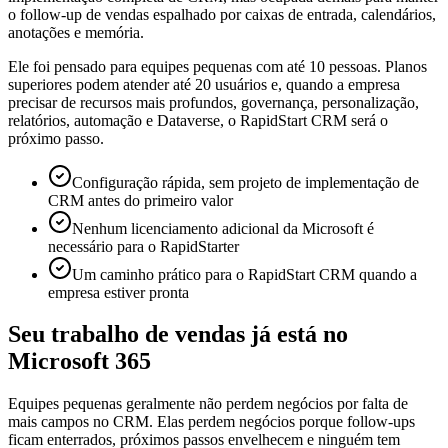
o follow-up de vendas espalhado por caixas de entrada, calendários,
anotações e memória.
Ele foi pensado para equipes pequenas com até 10 pessoas. Planos
superiores podem atender até 20 usuários e, quando a empresa
precisar de recursos mais profundos, governança, personalização,
relatórios, automação e Dataverse, o RapidStart CRM será o
próximo passo.
Configuração rápida, sem projeto de implementação de
CRM antes do primeiro valor
Nenhum licenciamento adicional da Microsoft é
necessário para o RapidStarter
Um caminho prático para o RapidStart CRM quando a
empresa estiver pronta
Seu trabalho de vendas já está no
Microsoft 365
Equipes pequenas geralmente não perdem negócios por falta de
mais campos no CRM. Elas perdem negócios porque follow-ups
ficam enterrados, próximos passos envelhecem e ninguém tem