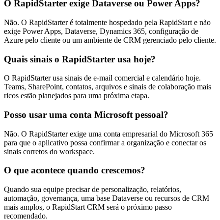
O RapidStarter exige Dataverse ou Power Apps?
Não. O RapidStarter é totalmente hospedado pela RapidStart e não
exige Power Apps, Dataverse, Dynamics 365, configuração de
Azure pelo cliente ou um ambiente de CRM gerenciado pelo cliente.
Quais sinais o RapidStarter usa hoje?
O RapidStarter usa sinais de e-mail comercial e calendário hoje.
Teams, SharePoint, contatos, arquivos e sinais de colaboração mais
ricos estão planejados para uma próxima etapa.
Posso usar uma conta Microsoft pessoal?
Não. O RapidStarter exige uma conta empresarial do Microsoft 365
para que o aplicativo possa confirmar a organização e conectar os
sinais corretos do workspace.
O que acontece quando crescemos?
Quando sua equipe precisar de personalização, relatórios,
automação, governança, uma base Dataverse ou recursos de CRM
mais amplos, o RapidStart CRM será o próximo passo
recomendado.