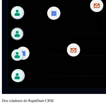
Dos criadores do RapidStart CRM