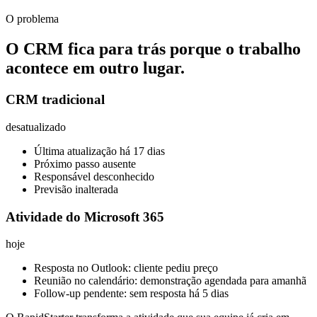
O problema
O CRM fica para trás porque o trabalho
acontece em outro lugar.
CRM tradicional
desatualizado
Última atualização há 17 dias
Próximo passo ausente
Responsável desconhecido
Previsão inalterada
Atividade do Microsoft 365
hoje
Resposta no Outlook: cliente pediu preço
Reunião no calendário: demonstração agendada para amanhã
Follow-up pendente: sem resposta há 5 dias