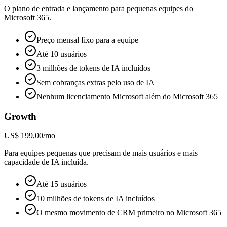
O plano de entrada e lançamento para pequenas equipes do
Microsoft 365.
Preço mensal fixo para a equipe
Até 10 usuários
3 milhões de tokens de IA incluídos
Sem cobranças extras pelo uso de IA
Nenhum licenciamento Microsoft além do Microsoft 365
Growth
US$ 199,00/mo
Para equipes pequenas que precisam de mais usuários e mais
capacidade de IA incluída.
Até 15 usuários
10 milhões de tokens de IA incluídos
O mesmo movimento de CRM primeiro no Microsoft 365