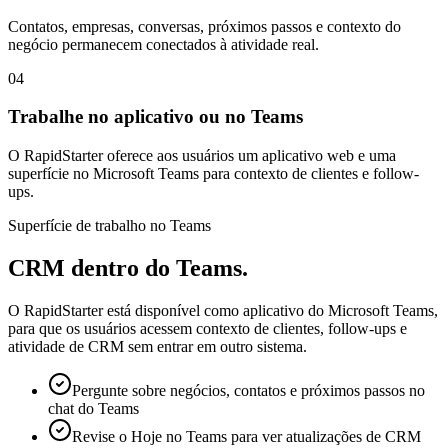
Contatos, empresas, conversas, próximos passos e contexto do
negócio permanecem conectados à atividade real.
04
Trabalhe no aplicativo ou no Teams
O RapidStarter oferece aos usuários um aplicativo web e uma
superfície no Microsoft Teams para contexto de clientes e follow-
ups.
Superfície de trabalho no Teams
CRM dentro do Teams.
O RapidStarter está disponível como aplicativo do Microsoft Teams,
para que os usuários acessem contexto de clientes, follow-ups e
atividade de CRM sem entrar em outro sistema.
Pergunte sobre negócios, contatos e próximos passos no
chat do Teams
Revise o Hoje no Teams para ver atualizações de CRM