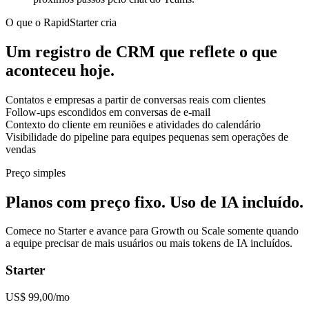
O que o RapidStarter cria
Um registro de CRM que reflete o que
aconteceu hoje.
Contatos e empresas a partir de conversas reais com clientes
Follow-ups escondidos em conversas de e-mail
Contexto do cliente em reuniões e atividades do calendário
Visibilidade do pipeline para equipes pequenas sem operações de
vendas
Preço simples
Planos com preço fixo. Uso de IA incluído.
Comece no Starter e avance para Growth ou Scale somente quando
a equipe precisar de mais usuários ou mais tokens de IA incluídos.
Starter
US$ 99,00/mo