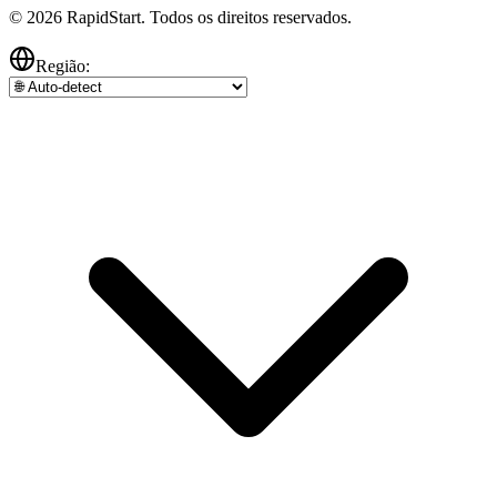
© 2026 RapidStart. Todos os direitos reservados.
Região: