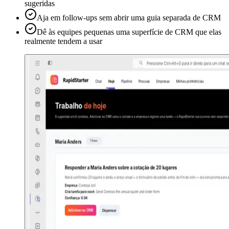
sugeridas
Aja em follow-ups sem abrir uma guia separada de CRM
Dê às equipes pequenas uma superfície de CRM que elas
realmente tendem a usar