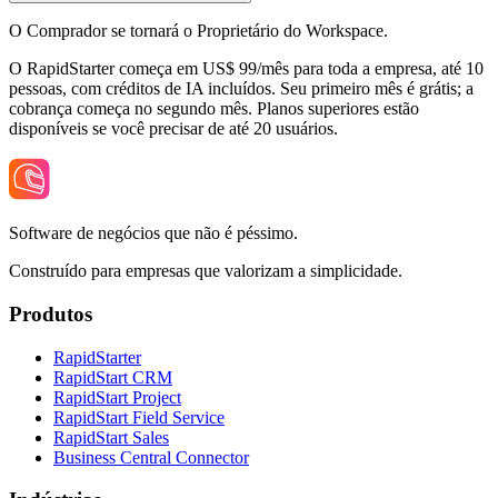
O Comprador se tornará o Proprietário do Workspace.
O RapidStarter começa em US$ 99/mês para toda a empresa, até 10
pessoas, com créditos de IA incluídos. Seu primeiro mês é grátis; a
cobrança começa no segundo mês. Planos superiores estão
disponíveis se você precisar de até 20 usuários.
Software de negócios que não é péssimo.
Construído para empresas que valorizam a simplicidade.
Produtos
RapidStarter
RapidStart CRM
RapidStart Project
RapidStart Field Service
RapidStart Sales
Business Central Connector