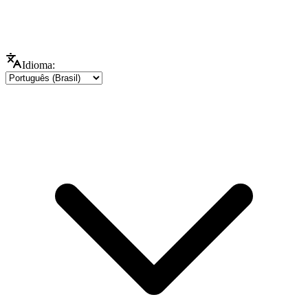
Idioma: