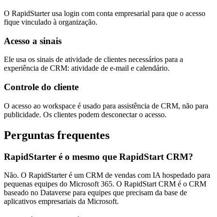
O RapidStarter usa login com conta empresarial para que o acesso
fique vinculado à organização.
Acesso a sinais
Ele usa os sinais de atividade de clientes necessários para a
experiência de CRM: atividade de e-mail e calendário.
Controle do cliente
O acesso ao workspace é usado para assistência de CRM, não para
publicidade. Os clientes podem desconectar o acesso.
Perguntas frequentes
RapidStarter é o mesmo que RapidStart CRM?
Não. O RapidStarter é um CRM de vendas com IA hospedado para
pequenas equipes do Microsoft 365. O RapidStart CRM é o CRM
baseado no Dataverse para equipes que precisam da base de
aplicativos empresariais da Microsoft.