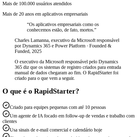
Mais de 100.000 usuários atendidos
Mais de 20 anos em aplicativos empresariais
“
Os aplicativos empresariais como os
conhecemos estão, de fato, mortos.
”
Charles Lamanna, executivo da Microsoft responsável
por Dynamics 365 e Power Platform · Founded &
Funded, 2025
O executivo da Microsoft responsável pelo Dynamics
365 diz que os sistemas de registro criados para entrada
manual de dados chegaram ao fim. O RapidStarter foi
criado para o que vem a seguir.
O que é o RapidStarter?
Criado para equipes pequenas com até 10 pessoas
Um agente de IA focado em follow-up de vendas e trabalho com
clientes
Usa sinais de e-mail comercial e calendário hoje