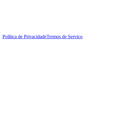
Política de Privacidade
Termos de Serviço