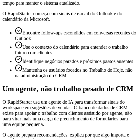
tempo para manter o sistema atualizado.
O RapidStarter começa com sinais de e-mail do Outlook e do
calendário da Microsoft.
Encontre follow-ups escondidos em conversas recentes do
Outlook
Use o contexto do calendário para entender o trabalho
futuro com clientes
Identifique negócios parados e próximos passos ausentes
Mantenha os usuários focados no Trabalho de Hoje, não
na administração do CRM
Um agente, não trabalho pesado de CRM
O RapidStarter usa um agente de IA para transformar sinais do
workspace em sugestões de vendas. O banco de dados de CRM
existe para apoiar o trabalho com clientes assistido por agente, não
para virar mais uma carga de preenchimento de formulários para
uma equipe pequena.
O agente prepara recomendações, explica por que algo importa e