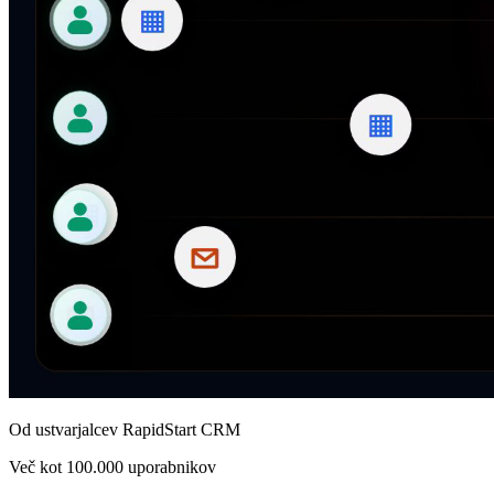
Od ustvarjalcev RapidStart CRM
Več kot 100.000 uporabnikov