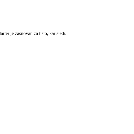
ter je zasnovan za tisto, kar sledi.