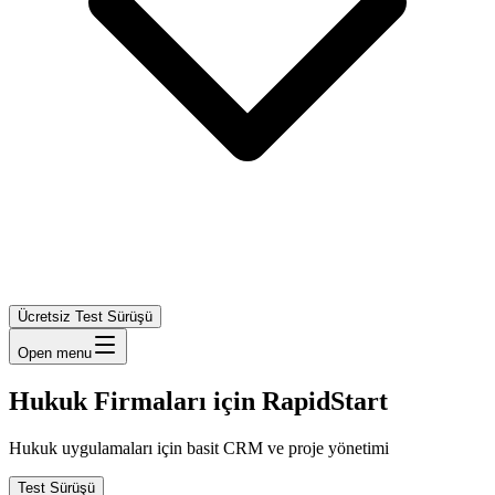
Ücretsiz Test Sürüşü
Open menu
Hukuk Firmaları için RapidStart
Hukuk uygulamaları için basit CRM ve proje yönetimi
Test Sürüşü