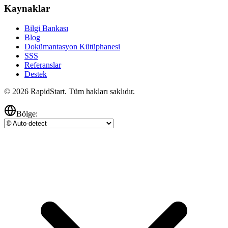
Kaynaklar
Bilgi Bankası
Blog
Dokümantasyon Kütüphanesi
SSS
Referanslar
Destek
© 2026 RapidStart. Tüm hakları saklıdır.
Bölge: