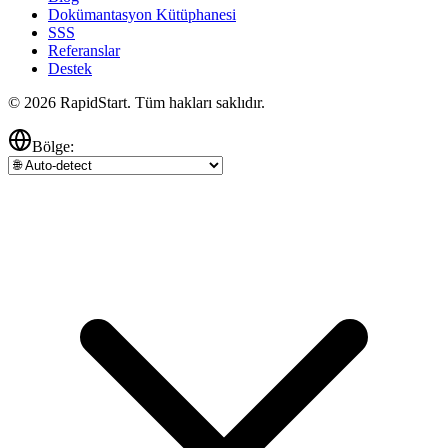
Dokümantasyon Kütüphanesi
SSS
Referanslar
Destek
© 2026 RapidStart. Tüm hakları saklıdır.
Bölge: