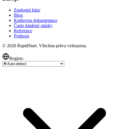
Znalostní báze
Blog
Knihovna dokumentace
Často kladené otázky
Reference
Podpora
© 2026 RapidStart. Všechna práva vyhrazena.
Region: