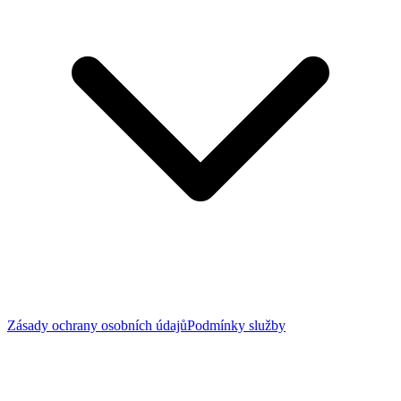
Zásady ochrany osobních údajů
Podmínky služby