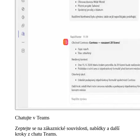
Chatujte v Teams
Zeptejte se na zákaznické souvislosti, nabídky a další
kroky z chatu Teams.