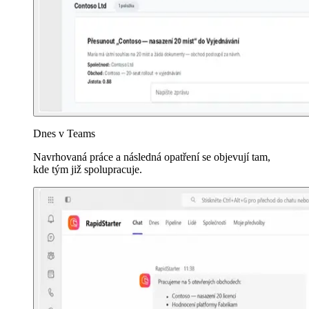
Dnes v Teams
Navrhovaná práce a následná opatření se objevují tam,
kde tým již spolupracuje.