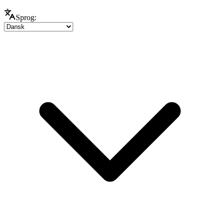
Sprog: