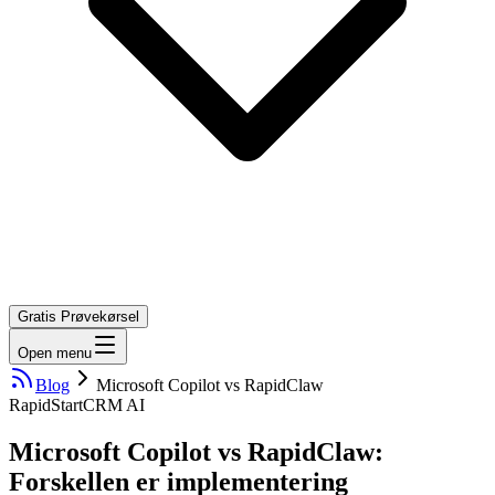
Gratis Prøvekørsel
Open menu
Blog
Microsoft Copilot vs RapidClaw
RapidStart
CRM AI
Microsoft Copilot vs RapidClaw:
Forskellen er implementering