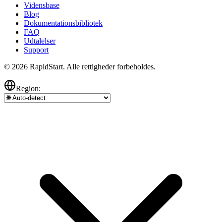
Vidensbase
Blog
Dokumentationsbibliotek
FAQ
Udtalelser
Support
© 2026 RapidStart. Alle rettigheder forbeholdes.
Region: