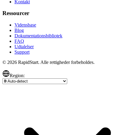
Kontakt
Ressourcer
Vidensbase
Blog
Dokumentationsbibliotek
FAQ
Udtalelser
Support
© 2026 RapidStart. Alle rettigheder forbeholdes.
Region: