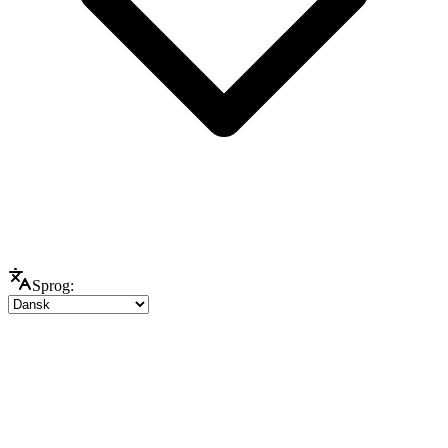
Sprog: