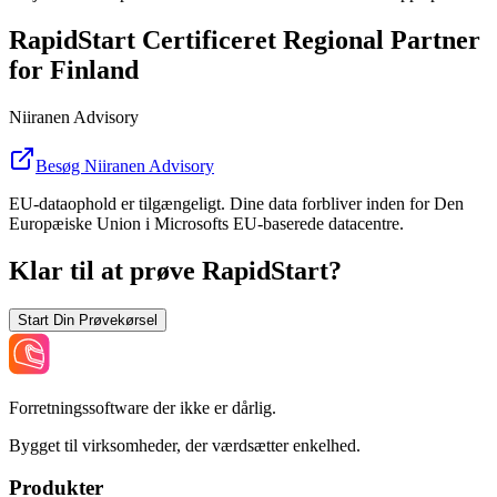
RapidStart Certificeret Regional Partner
for Finland
Niiranen Advisory
Besøg Niiranen Advisory
EU-dataophold er tilgængeligt. Dine data forbliver inden for Den
Europæiske Union i Microsofts EU-baserede datacentre.
Klar til at prøve RapidStart?
Start Din Prøvekørsel
Forretningssoftware der ikke er dårlig.
Bygget til virksomheder, der værdsætter enkelhed.
Produkter