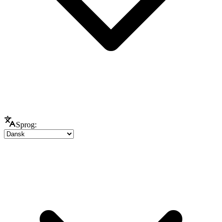
Sprog: