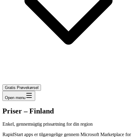
Gratis Prøvekørsel
Open menu
Priser
–
Finland
Enkel, gennemsigtig prissætning for din region
RapidStart apps er tilgængelige gennem Microsoft Marketplace for