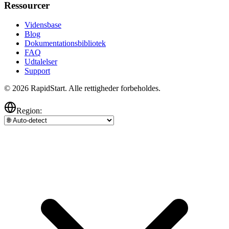
Ressourcer
Vidensbase
Blog
Dokumentationsbibliotek
FAQ
Udtalelser
Support
© 2026 RapidStart. Alle rettigheder forbeholdes.
Region: