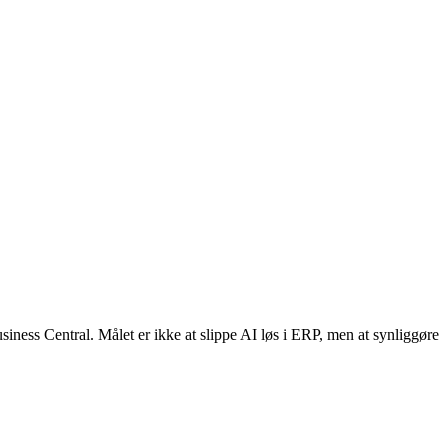
ness Central. Målet er ikke at slippe AI løs i ERP, men at synliggøre