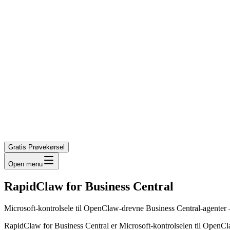
Gratis Prøvekørsel
Open menu
RapidClaw for Business Central
Microsoft-kontrolsele til OpenClaw-drevne Business Central-agenter 
RapidClaw for Business Central er Microsoft-kontrolselen til OpenCl