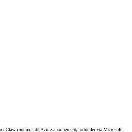
penClaw-runtime i dit Azure-abonnement, forbinder via Microsoft-