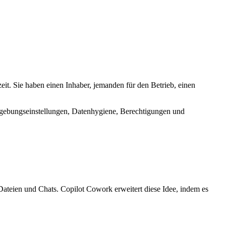
it. Sie haben einen Inhaber, jemanden für den Betrieb, einen
ebungseinstellungen, Datenhygiene, Berechtigungen und
 Dateien und Chats. Copilot Cowork erweitert diese Idee, indem es