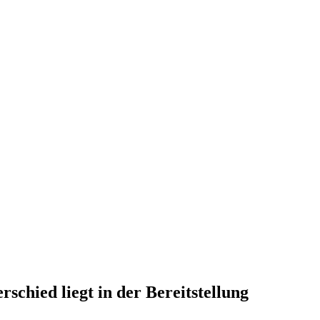
schied liegt in der Bereitstellung