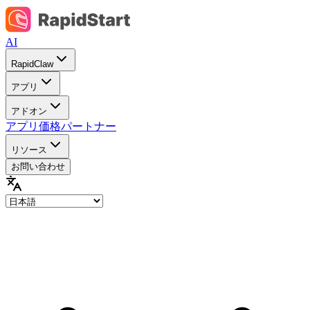
AI
RapidClaw
アプリ
アドオン
アプリ価格
パートナー
リソース
お問い合わせ