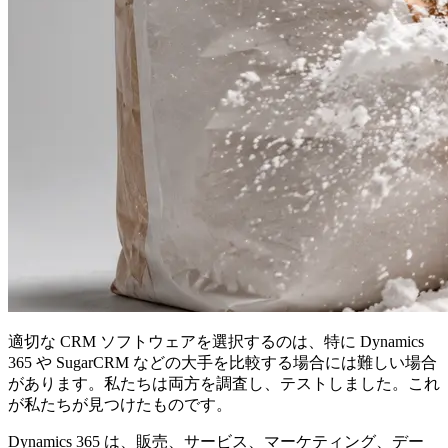
適切な CRM ソフトウェアを選択するのは、特に Dynamics
365 や SugarCRM などの大手を比較する場合には難しい場合
があります。私たちは両方を調査し、テストしました。これ
が私たちが見つけたものです。
Dynamics 365 は、販売、サービス、マーケティング、デー