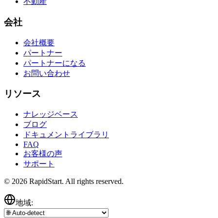
不動産
会社
会社概要
パートナー
パートナーになる
お問い合わせ
リソース
ナレッジベース
ブログ
ドキュメントライブラリ
FAQ
お客様の声
サポート
© 2026 RapidStart. All rights reserved.
地域: