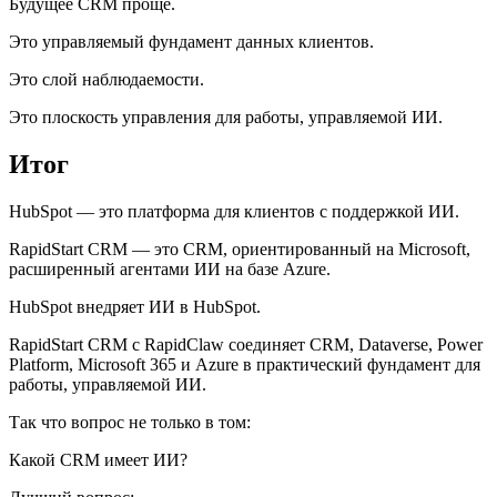
Будущее CRM проще.
Это управляемый фундамент данных клиентов.
Это слой наблюдаемости.
Это плоскость управления для работы, управляемой ИИ.
Итог
HubSpot — это платформа для клиентов с поддержкой ИИ.
RapidStart CRM — это CRM, ориентированный на Microsoft,
расширенный агентами ИИ на базе Azure.
HubSpot внедряет ИИ в HubSpot.
RapidStart CRM с RapidClaw соединяет CRM, Dataverse, Power
Platform, Microsoft 365 и Azure в практический фундамент для
работы, управляемой ИИ.
Так что вопрос не только в том:
Какой CRM имеет ИИ?