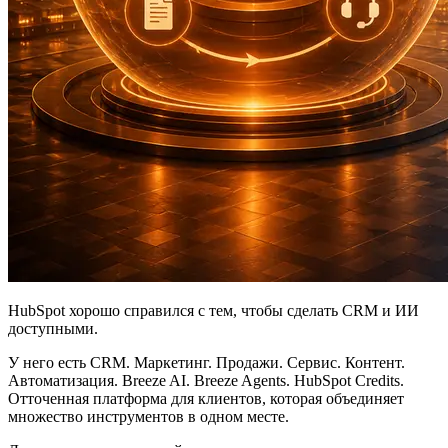
HubSpot хорошо справился с тем, чтобы сделать CRM и ИИ
доступными.
У него есть CRM. Маркетинг. Продажи. Сервис. Контент.
Автоматизация. Breeze AI. Breeze Agents. HubSpot Credits.
Отточенная платформа для клиентов, которая объединяет
множество инструментов в одном месте.