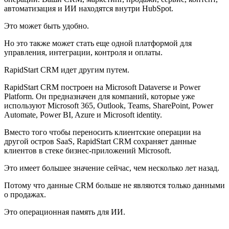
автоматизация и ИИ находятся внутри HubSpot.
Это может быть удобно.
Но это также может стать еще одной платформой для
управления, интеграции, контроля и оплаты.
RapidStart CRM идет другим путем.
RapidStart CRM построен на Microsoft Dataverse и Power
Platform. Он предназначен для компаний, которые уже
используют Microsoft 365, Outlook, Teams, SharePoint, Power
Automate, Power BI, Azure и Microsoft identity.
Вместо того чтобы переносить клиентские операции на
другой остров SaaS, RapidStart CRM сохраняет данные
клиентов в стеке бизнес-приложений Microsoft.
Это имеет большее значение сейчас, чем несколько лет назад.
Потому что данные CRM больше не являются только данными
о продажах.
Это операционная память для ИИ.