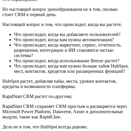
Но настоящий вопрос ценообразования не в том, сколько
стоит CRM в первый день.
Настоящий вопрос в том, что происходит, когда вы растете.
Что происходит, когда вы добавляете пользователей?
Что происходит, когда вам нужна автоматизация?
Что происходит, когда маркетинг, сервис, отчетность,
разрешения, интеграции и ИИ становятся частью
системы?
Что происходит, когда использование Breeze растет?
Что происходит, когда вам нужно больше хабов HubSpot,
мест, контактов, кредитов или расширенных функций?
HubSpot растет, добавляя хабы, места, уровни контактов,
кредиты и возможности платформы.
RapidStart CRM растет по-другому.
RapidStart CRM сохраняет CRM простым и расширяется через
Microsoft Power Platform, Dataverse, Azure и дополнительные
модули, такие как RapidClaw.
Дело не в том, что HubSpot всегда дороже.