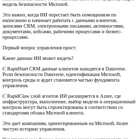
модель безопасности Microsoft.
Это важно, когда ИИ перестает быть помощником по
написанию и начинает работать с данными клиентов,
записями CRM, электронными письмами, активностями,
документами, кейсами, рабочими процессами и бизнес-
процессами.
Первый вопрос управления прост:
Какие данные ИИ может видеть?
С RapidStart CRM данные клиентов находятся в Dataverse.
Роли безопасности Dataverse, идентификация Microsoft,
контроль среды и аудит становятся частью фундамента
управления.
С RapidClaw слой агентов ИИ расширяется в Azure, где
инфраструктура, выполнение, выбор модели и операционный
контроль могут быть спроектированы в соответствии со
стандартами облака Microsoft клиента.
Это дает компаниям, ориентированным на Microsoft, более
чистую историю управления.