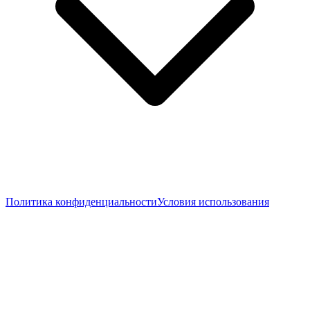
Политика конфиденциальности
Условия использования