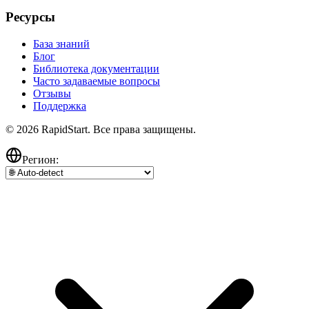
Ресурсы
База знаний
Блог
Библиотека документации
Часто задаваемые вопросы
Отзывы
Поддержка
© 2026 RapidStart. Все права защищены.
Регион: