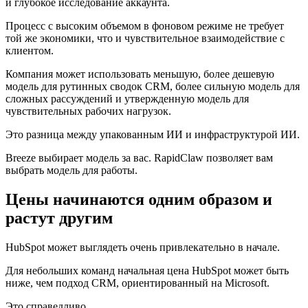
и глубокое исследование аккаунта.
Процесс с высоким объемом в фоновом режиме не требует
той же экономики, что и чувствительное взаимодействие с
клиентом.
Компания может использовать меньшую, более дешевую
модель для рутинных сводок CRM, более сильную модель для
сложных рассуждений и утвержденную модель для
чувствительных рабочих нагрузок.
Это разница между упакованным ИИ и инфраструктурой ИИ.
Breeze выбирает модель за вас. RapidClaw позволяет вам
выбрать модель для работы.
Цены начинаются одним образом и
растут другим
HubSpot может выглядеть очень привлекательно в начале.
Для небольших команд начальная цена HubSpot может быть
ниже, чем подход CRM, ориентированный на Microsoft.
Это справедливо.