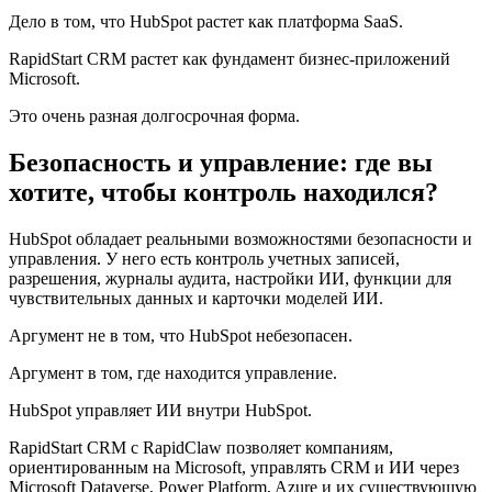
Дело в том, что HubSpot растет как платформа SaaS.
RapidStart CRM растет как фундамент бизнес-приложений
Microsoft.
Это очень разная долгосрочная форма.
Безопасность и управление: где вы
хотите, чтобы контроль находился?
HubSpot обладает реальными возможностями безопасности и
управления. У него есть контроль учетных записей,
разрешения, журналы аудита, настройки ИИ, функции для
чувствительных данных и карточки моделей ИИ.
Аргумент не в том, что HubSpot небезопасен.
Аргумент в том, где находится управление.
HubSpot управляет ИИ внутри HubSpot.
RapidStart CRM с RapidClaw позволяет компаниям,
ориентированным на Microsoft, управлять CRM и ИИ через
Microsoft Dataverse, Power Platform, Azure и их существующую