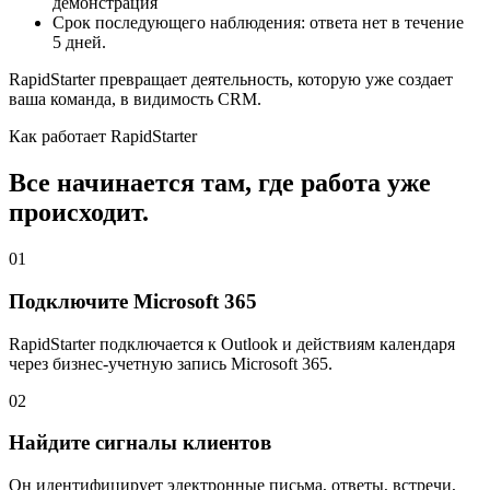
демонстрация
Срок последующего наблюдения: ответа нет в течение
5 дней.
RapidStarter превращает деятельность, которую уже создает
ваша команда, в видимость CRM.
Как работает RapidStarter
Все начинается там, где работа уже
происходит.
01
Подключите Microsoft 365
RapidStarter подключается к Outlook и действиям календаря
через бизнес-учетную запись Microsoft 365.
02
Найдите сигналы клиентов
Он идентифицирует электронные письма, ответы, встречи,