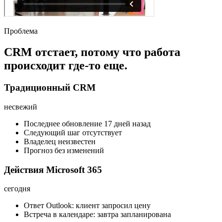
Проблема
CRM отстает, потому что работа
происходит где-то еще.
Традиционный CRM
несвежий
Последнее обновление 17 дней назад
Следующий шаг отсутствует
Владелец неизвестен
Прогноз без изменений
Действия Microsoft 365
сегодня
Ответ Outlook: клиент запросил цену
Встреча в календаре: завтра запланирована