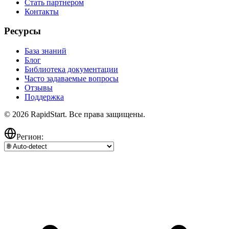
Стать партнером
Контакты
Ресурсы
База знаний
Блог
Библиотека документации
Часто задаваемые вопросы
Отзывы
Поддержка
© 2026 RapidStart. Все права защищены.
Регион: