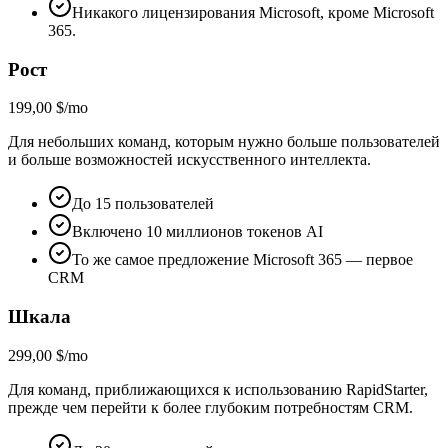
Никакого лицензирования Microsoft, кроме Microsoft
365.
Рост
199,00 $/mo
Для небольших команд, которым нужно больше пользователей
и больше возможностей искусственного интеллекта.
До 15 пользователей
Включено 10 миллионов токенов AI
То же самое предложение Microsoft 365 — первое
CRM
Шкала
299,00 $/mo
Для команд, приближающихся к использованию RapidStarter,
прежде чем перейти к более глубоким потребностям CRM.