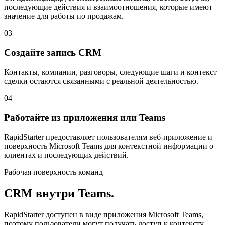
последующие действия и взаимоотношения, которые имеют
значение для работы по продажам.
03
Создайте запись CRM
Контакты, компании, разговоры, следующие шаги и контекст
сделки остаются связанными с реальной деятельностью.
04
Работайте из приложения или Teams
RapidStarter предоставляет пользователям веб-приложение и
поверхность Microsoft Teams для контекстной информации о
клиентах и ​​последующих действий.
Рабочая поверхность команд
CRM внутри Teams.
RapidStarter доступен в виде приложения Microsoft Teams,
поэтому пользователи могут получать доступ к контексту