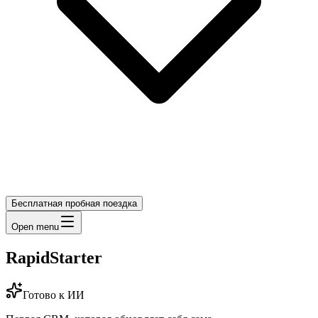
Бесплатная пробная поездка
Open menu
RapidStarter
Готово к ИИ