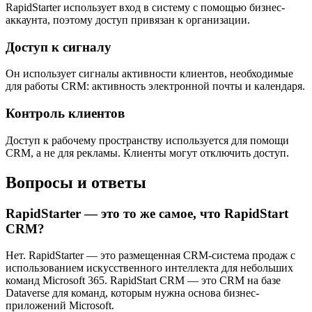
RapidStarter использует вход в систему с помощью бизнес-
аккаунта, поэтому доступ привязан к организации.
Доступ к сигналу
Он использует сигналы активности клиентов, необходимые
для работы CRM: активность электронной почты и календаря.
Контроль клиентов
Доступ к рабочему пространству используется для помощи
CRM, а не для рекламы. Клиенты могут отключить доступ.
Вопросы и ответы
RapidStarter — это то же самое, что RapidStart
CRM?
Нет. RapidStarter — это размещенная CRM-система продаж с
использованием искусственного интеллекта для небольших
команд Microsoft 365. RapidStart CRM — это CRM на базе
Dataverse для команд, которым нужна основа бизнес-
приложений Microsoft.