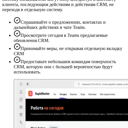
клиента, последующим действиям и действиям CRM, не
переходя в отдельную систему.
Спрашивайте о предложениях, контактах и ​​
дальнейших действиях в чате Teams.
Просмотрите сегодня в Teams предлагаемые
обновления CRM.
Принимайте меры, не открывая отдельную вкладку
CRM
Предоставьте небольшим командам поверхность
CRM, которую они с большей вероятностью будут
использовать.