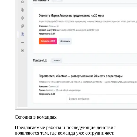
Сегодня в командах
Предлагаемые работы и последующие действия
появляются там, где команда уже сотрудничает.