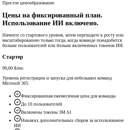
Простое ценообразование
Цены на фиксированный план.
Использование ИИ включено.
Начните со стартового уровня, затем переходите к росту или
масштабированию только тогда, когда команде понадобится
больше пользователей или больше включенных токенов ИИ.
Стартер
99,00 $/mo
Уровень регистрации и запуска для небольших команд
Microsoft 365.
Фиксированная ежемесячная цена для команды
До 10 пользователей
Включены токены 3M AI
Никаких дополнительных сборов за использование
ИИ