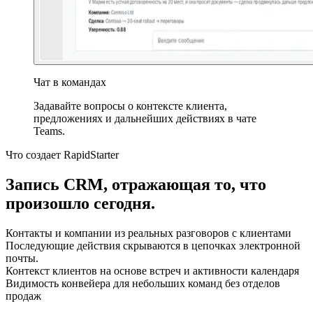
Чат в командах
Задавайте вопросы о контексте клиента,
предложениях и дальнейших действиях в чате
Teams.
Что создает RapidStarter
Запись CRM, отражающая то, что
произошло сегодня.
Контакты и компании из реальных разговоров с клиентами
Последующие действия скрываются в цепочках электронной
почты.
Контекст клиентов на основе встреч и активности календаря
Видимость конвейера для небольших команд без отделов
продаж