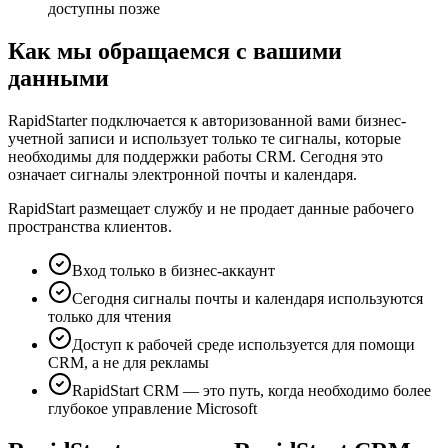
доступны позже
Как мы обращаемся с вашими
данными
RapidStarter подключается к авторизованной вами бизнес-
учетной записи и использует только те сигналы, которые
необходимы для поддержки работы CRM. Сегодня это
означает сигналы электронной почты и календаря.
RapidStart размещает службу и не продает данные рабочего
пространства клиентов.
Вход только в бизнес-аккаунт
Сегодня сигналы почты и календаря используются
только для чтения
Доступ к рабочей среде используется для помощи
CRM, а не для рекламы
RapidStart CRM — это путь, когда необходимо более
глубокое управление Microsoft