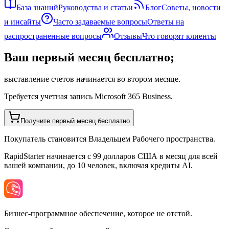
База знаний
Руководства и статьи
Блог
Советы, новости
и инсайты
Часто задаваемые вопросы
Ответы на
распространенные вопросы
Отзывы
Что говорят клиенты
Ваш первый месяц бесплатно;
выставление счетов начинается во втором месяце.
Требуется учетная запись Microsoft 365 Business.
Получите первый месяц бесплатно
Покупатель становится Владельцем Рабочего пространства.
RapidStarter начинается с 99 долларов США в месяц для всей
вашей компании, до 10 человек, включая кредиты AI.
Бизнес-программное обеспечение, которое не отстой.