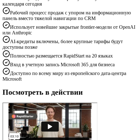
календаря сегодня
Рабочий процесс продаж с упором на информационную
панель вместо тяжелой навигации по CRM
Использует новейшие закрытые frontier-модели от OpenAI
или Anthropic
AI-кредиты включены, более крупные тарифы будут
доступны позже
Полностью размещается RapidStart на 20 языках
Вход в учетную запись Microsoft 365 для бизнеса
Доступно по всему миру из европейского дата-центра
Microsoft
Посмотреть в действии