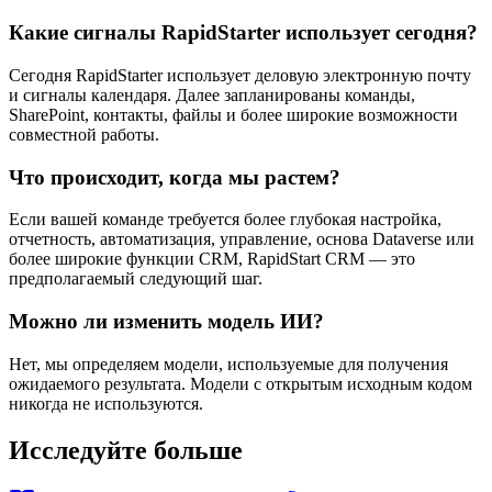
Какие сигналы RapidStarter использует сегодня?
Сегодня RapidStarter использует деловую электронную почту
и сигналы календаря. Далее запланированы команды,
SharePoint, контакты, файлы и более широкие возможности
совместной работы.
Что происходит, когда мы растем?
Если вашей команде требуется более глубокая настройка,
отчетность, автоматизация, управление, основа Dataverse или
более широкие функции CRM, RapidStart CRM — это
предполагаемый следующий шаг.
Можно ли изменить модель ИИ?
Нет, мы определяем модели, используемые для получения
ожидаемого результата. Модели с открытым исходным кодом
никогда не используются.
Исследуйте больше