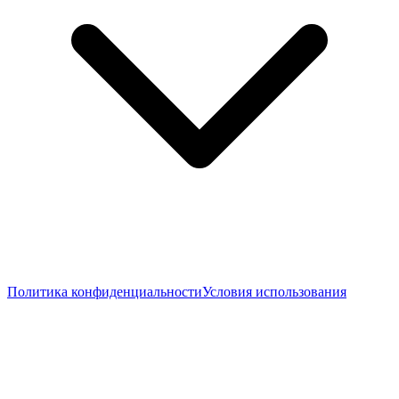
Политика конфиденциальности
Условия использования