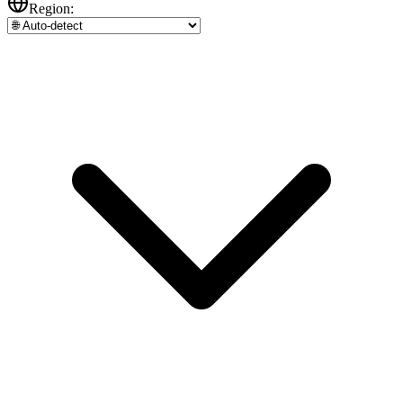
Region: