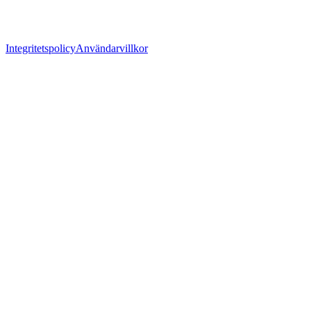
Integritetspolicy
Användarvillkor