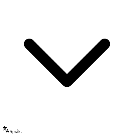
Språk: