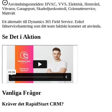
Användningsområden: HVAC, VVS, Elektrisk, Hemvård,
Vitvaror, Garageport, Skadedjurskontroll, Gräsmatteservice,
Mattvätt
Ett alternativ till Dynamics 365 Field Service. Enkel
fältservicehantering som ditt team faktiskt kommer att använda.
Se Det i Aktion
Vanliga Frågor
Kräver det RapidStart CRM?