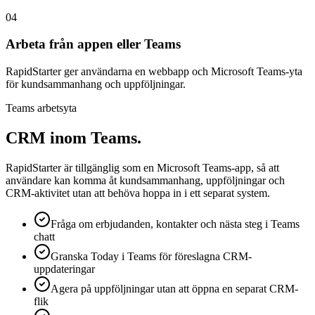
04
Arbeta från appen eller Teams
RapidStarter ger användarna en webbapp och Microsoft Teams-yta
för kundsammanhang och uppföljningar.
Teams arbetsyta
CRM inom Teams.
RapidStarter är tillgänglig som en Microsoft Teams-app, så att
användare kan komma åt kundsammanhang, uppföljningar och
CRM-aktivitet utan att behöva hoppa in i ett separat system.
Fråga om erbjudanden, kontakter och nästa steg i Teams
chatt
Granska Today i Teams för föreslagna CRM-
uppdateringar
Agera på uppföljningar utan att öppna en separat CRM-
flik