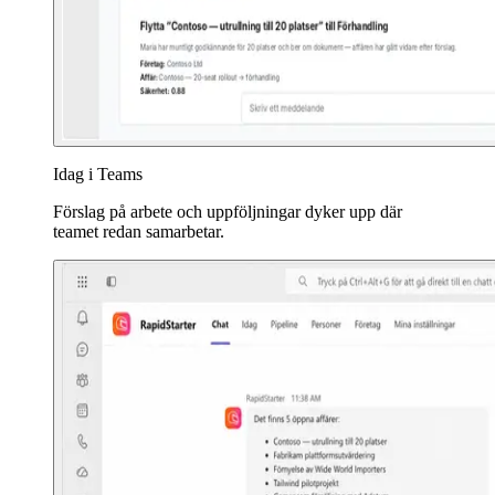
Idag i Teams
Förslag på arbete och uppföljningar dyker upp där
teamet redan samarbetar.