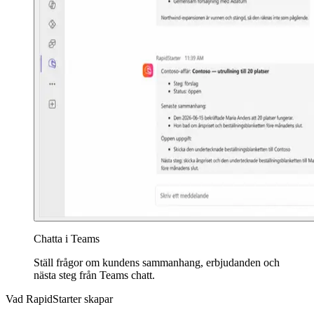
Chatta i Teams
Ställ frågor om kundens sammanhang, erbjudanden och
nästa steg från Teams chatt.
Vad RapidStarter skapar