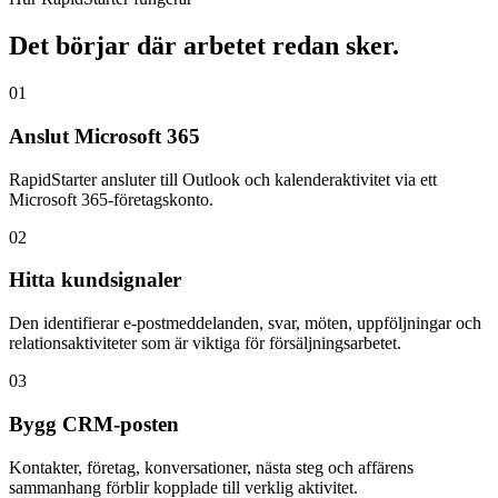
Det börjar där arbetet redan sker.
01
Anslut Microsoft 365
RapidStarter ansluter till Outlook och kalenderaktivitet via ett
Microsoft 365-företagskonto.
02
Hitta kundsignaler
Den identifierar e-postmeddelanden, svar, möten, uppföljningar och
relationsaktiviteter som är viktiga för försäljningsarbetet.
03
Bygg CRM-posten
Kontakter, företag, konversationer, nästa steg och affärens
sammanhang förblir kopplade till verklig aktivitet.