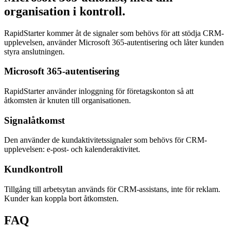
organisation i kontroll.
RapidStarter kommer åt de signaler som behövs för att stödja CRM-
upplevelsen, använder Microsoft 365-autentisering och låter kunden
styra anslutningen.
Microsoft 365-autentisering
RapidStarter använder inloggning för företagskonton så att
åtkomsten är knuten till organisationen.
Signalåtkomst
Den använder de kundaktivitetssignaler som behövs för CRM-
upplevelsen: e-post- och kalenderaktivitet.
Kundkontroll
Tillgång till arbetsytan används för CRM-assistans, inte för reklam.
Kunder kan koppla bort åtkomsten.
FAQ