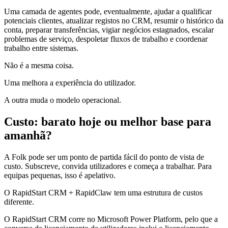
Uma camada de agentes pode, eventualmente, ajudar a qualificar
potenciais clientes, atualizar registos no CRM, resumir o histórico da
conta, preparar transferências, vigiar negócios estagnados, escalar
problemas de serviço, despoletar fluxos de trabalho e coordenar
trabalho entre sistemas.
Não é a mesma coisa.
Uma melhora a experiência do utilizador.
A outra muda o modelo operacional.
Custo: barato hoje ou melhor base para
amanhã?
A Folk pode ser um ponto de partida fácil do ponto de vista de
custo. Subscreve, convida utilizadores e começa a trabalhar. Para
equipas pequenas, isso é apelativo.
O RapidStart CRM + RapidClaw tem uma estrutura de custos
diferente.
O RapidStart CRM corre no Microsoft Power Platform, pelo que a