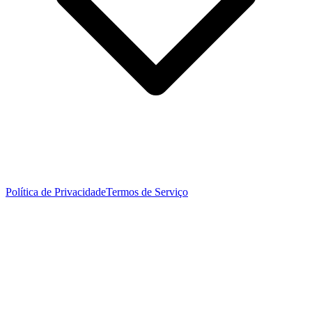
Política de Privacidade
Termos de Serviço