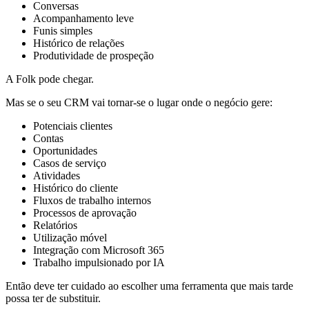
Conversas
Acompanhamento leve
Funis simples
Histórico de relações
Produtividade de prospeção
A Folk pode chegar.
Mas se o seu CRM vai tornar-se o lugar onde o negócio gere:
Potenciais clientes
Contas
Oportunidades
Casos de serviço
Atividades
Histórico do cliente
Fluxos de trabalho internos
Processos de aprovação
Relatórios
Utilização móvel
Integração com Microsoft 365
Trabalho impulsionado por IA
Então deve ter cuidado ao escolher uma ferramenta que mais tarde
possa ter de substituir.