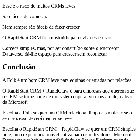
Esse é o risco de muitos CRMs leves.
São fáceis de começar.
Nem sempre são fáceis de fazer crescer.
O RapidStart CRM foi construído para evitar esse risco.
Começa simples, mas, por ser construído sobre o Microsoft
Dataverse, dá-lhe espaço para crescer sem recomeçar.
Conclusão
A Folk é um bom CRM leve para equipas orientadas por relações.
O RapidStart CRM + RapidClaw é para empresas que querem que
o CRM se torne parte de um sistema operativo mais amplo, nativo
da Microsoft.
Escolha a Folk se quer um CRM relacional limpo e simples e se o
seu processo deverá manter-se leve.
Escolha o RapidStart CRM + RapidClaw se quer um CRM simples
hoje, uma experiência móvel nativa para os utilizadores, Microsoft