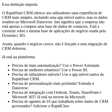
Essa distinção importa.
O RapidStart CRM oferece aos utilizadores uma experiência de
CRM mais simples, incluindo uma app móvel nativa, mas os dados
residem no Microsoft Dataverse. Isto significa que a empresa não
está apenas a comprar uma base de dados de contactos. Está a
construir sobre a mesma base de aplicações de negócio usada pelo
Dynamics 365.
Assim, quando o negócio cresce, não é forçado a uma migração de
CRM dolorosa.
Já está na plataforma.
Precisa de mais automatização? Use o Power Automate.
Precisa de melhores relatórios? Use o Power BI.
Precisa de utilizadores móveis? Use a app móvel nativa do
RapidStart CRM.
Precisa de personalização mais profunda? Estenda o
Dataverse.
Precisa de integração com Outlook, Teams, SharePoint e
Microsoft 365? Já está na nuvem da Microsoft.
Precisa de agentes de IA que trabalhem sobre dados de CRM
governados? Adicione o RapidClaw.