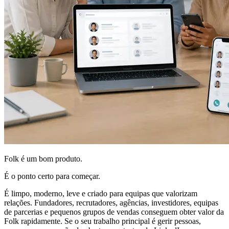
Folk é um bom produto.
É o ponto certo para começar.
É limpo, moderno, leve e criado para equipas que valorizam
relações. Fundadores, recrutadores, agências, investidores, equipas
de parcerias e pequenos grupos de vendas conseguem obter valor da
Folk rapidamente. Se o seu trabalho principal é gerir pessoas,