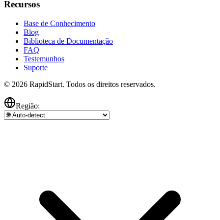
Recursos
Base de Conhecimento
Blog
Biblioteca de Documentação
FAQ
Testemunhos
Suporte
© 2026 RapidStart. Todos os direitos reservados.
Região: