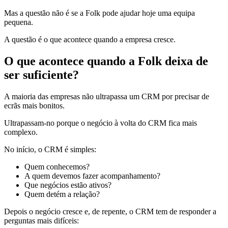
Mas a questão não é se a Folk pode ajudar hoje uma equipa
pequena.
A questão é o que acontece quando a empresa cresce.
O que acontece quando a Folk deixa de
ser suficiente?
A maioria das empresas não ultrapassa um CRM por precisar de
ecrãs mais bonitos.
Ultrapassam-no porque o negócio à volta do CRM fica mais
complexo.
No início, o CRM é simples:
Quem conhecemos?
A quem devemos fazer acompanhamento?
Que negócios estão ativos?
Quem detém a relação?
Depois o negócio cresce e, de repente, o CRM tem de responder a
perguntas mais difíceis: