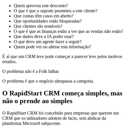
Quem aprovou este desconto?
O que é que o suporte prometeu a este cliente?
Que contas têm casos em aberto?
Que oportunidades estão bloqueadas?
Que clientes são rentáveis?
O que é que as finanças estão a ver que as vendas não estão?
Que dados deve a IA poder usar?
O que deve um agente fazer a seguir?
Quem pode ver ou alterar esta informação?
É aí que um CRM leve pode começar a parecer leve pelos motivos
errados.
O problema não é a Folk falhar.
O problema é que o negócio ultrapassa a categoria.
O RapidStart CRM começa simples, mas
não o prende ao simples
O RapidStart CRM foi concebido para empresas que querem um
CRM que os utilizadores adotem de facto, sem abdicar da
plataforma Microsoft subjacente.