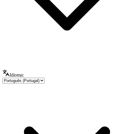
Idioma: