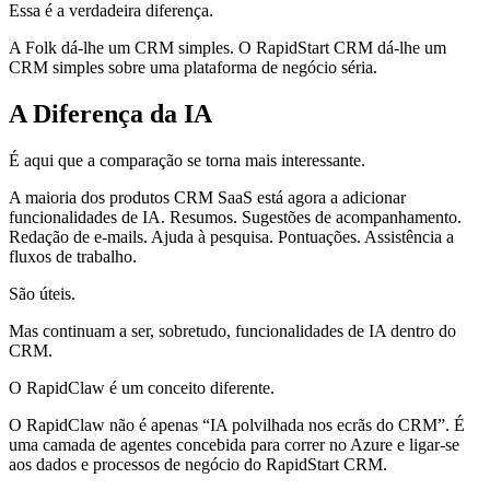
Essa é a verdadeira diferença.
A Folk dá-lhe um CRM simples. O RapidStart CRM dá-lhe um
CRM simples sobre uma plataforma de negócio séria.
A Diferença da IA
É aqui que a comparação se torna mais interessante.
A maioria dos produtos CRM SaaS está agora a adicionar
funcionalidades de IA. Resumos. Sugestões de acompanhamento.
Redação de e-mails. Ajuda à pesquisa. Pontuações. Assistência a
fluxos de trabalho.
São úteis.
Mas continuam a ser, sobretudo, funcionalidades de IA dentro do
CRM.
O RapidClaw é um conceito diferente.
O RapidClaw não é apenas “IA polvilhada nos ecrãs do CRM”. É
uma camada de agentes concebida para correr no Azure e ligar-se
aos dados e processos de negócio do RapidStart CRM.