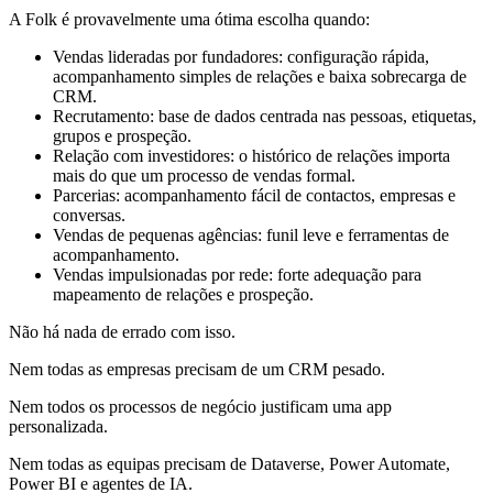
A Folk é provavelmente uma ótima escolha quando:
Vendas lideradas por fundadores: configuração rápida,
acompanhamento simples de relações e baixa sobrecarga de
CRM.
Recrutamento: base de dados centrada nas pessoas, etiquetas,
grupos e prospeção.
Relação com investidores: o histórico de relações importa
mais do que um processo de vendas formal.
Parcerias: acompanhamento fácil de contactos, empresas e
conversas.
Vendas de pequenas agências: funil leve e ferramentas de
acompanhamento.
Vendas impulsionadas por rede: forte adequação para
mapeamento de relações e prospeção.
Não há nada de errado com isso.
Nem todas as empresas precisam de um CRM pesado.
Nem todos os processos de negócio justificam uma app
personalizada.
Nem todas as equipas precisam de Dataverse, Power Automate,
Power BI e agentes de IA.