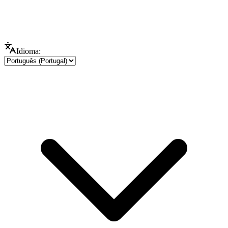
Idioma: