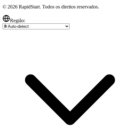
© 2026 RapidStart. Todos os direitos reservados.
Região: