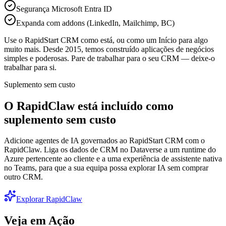
Segurança Microsoft Entra ID
Expanda com addons (LinkedIn, Mailchimp, BC)
Use o RapidStart CRM como está, ou como um Início para algo
muito mais. Desde 2015, temos construído aplicações de negócios
simples e poderosas. Pare de trabalhar para o seu CRM — deixe-o
trabalhar para si.
Suplemento sem custo
O RapidClaw está incluído como
suplemento sem custo
Adicione agentes de IA governados ao RapidStart CRM com o
RapidClaw. Liga os dados de CRM no Dataverse a um runtime do
Azure pertencente ao cliente e a uma experiência de assistente nativa
no Teams, para que a sua equipa possa explorar IA sem comprar
outro CRM.
Explorar RapidClaw
Veja em Ação