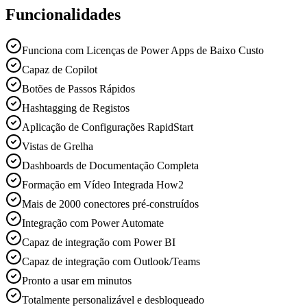
Funcionalidades
Funciona com Licenças de Power Apps de Baixo Custo
Capaz de Copilot
Botões de Passos Rápidos
Hashtagging de Registos
Aplicação de Configurações RapidStart
Vistas de Grelha
Dashboards de Documentação Completa
Formação em Vídeo Integrada How2
Mais de 2000 conectores pré-construídos
Integração com Power Automate
Capaz de integração com Power BI
Capaz de integração com Outlook/Teams
Pronto a usar em minutos
Totalmente personalizável e desbloqueado