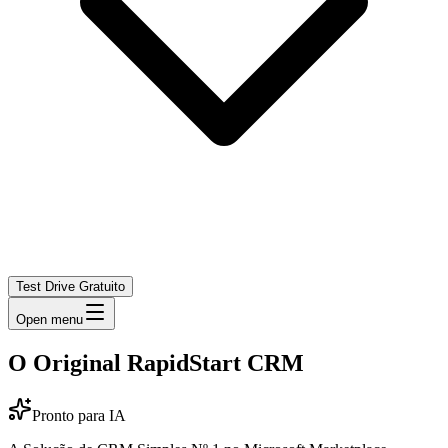
Test Drive Gratuito
Open menu
O Original RapidStart CRM
Pronto para IA