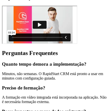
Perguntas Frequentes
Quanto tempo demora a implementação?
Minutos, não semanas. O RapidStart CRM está pronto a usar em
minutos com configuração guiada.
Preciso de formação?
A formação em vídeo integrada está incorporada na aplicação. Não
é necessária formação externa.