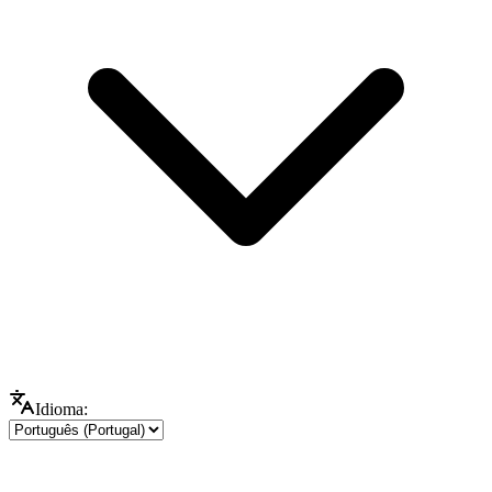
Idioma: