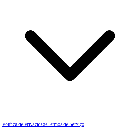
Política de Privacidade
Termos de Serviço