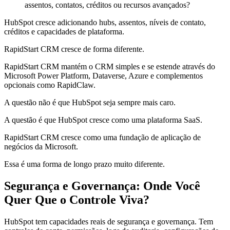
assentos, contatos, créditos ou recursos avançados?
HubSpot cresce adicionando hubs, assentos, níveis de contato,
créditos e capacidades de plataforma.
RapidStart CRM cresce de forma diferente.
RapidStart CRM mantém o CRM simples e se estende através do
Microsoft Power Platform, Dataverse, Azure e complementos
opcionais como RapidClaw.
A questão não é que HubSpot seja sempre mais caro.
A questão é que HubSpot cresce como uma plataforma SaaS.
RapidStart CRM cresce como uma fundação de aplicação de
negócios da Microsoft.
Essa é uma forma de longo prazo muito diferente.
Segurança e Governança: Onde Você
Quer Que o Controle Viva?
HubSpot tem capacidades reais de segurança e governança. Tem