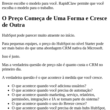
Breeze escolhe o modelo para você. RapidClaw permite que você
escolha o modelo para o trabalho.
O Preço Começa de Uma Forma e Cresce
de Outra
HubSpot pode parecer muito atraente no início.
Para pequenas equipes, o preço do HubSpot no nível Starter pode
ser mais baixo do que uma abordagem CRM nativa da Microsoft.
Isso é justo.
Mas a verdadeira questão de preço não é quanto custa o CRM no
primeiro dia.
A verdadeira questão é o que acontece à medida que você cresce.
O que acontece quando você adiciona usuários?
O que acontece quando você precisa de automação?
O que acontece quando marketing, serviço, relatórios,
permissões, integrações e IA se tornam parte do sistema?
O que acontece quando o uso do Breeze cresce?
O que acontece quando você precisa de mais hubs HubSpot,