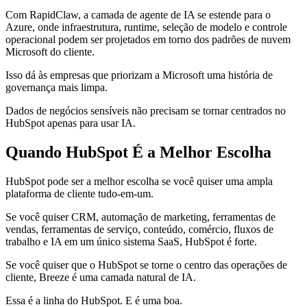
Com RapidClaw, a camada de agente de IA se estende para o
Azure, onde infraestrutura, runtime, seleção de modelo e controle
operacional podem ser projetados em torno dos padrões de nuvem
Microsoft do cliente.
Isso dá às empresas que priorizam a Microsoft uma história de
governança mais limpa.
Dados de negócios sensíveis não precisam se tornar centrados no
HubSpot apenas para usar IA.
Quando HubSpot É a Melhor Escolha
HubSpot pode ser a melhor escolha se você quiser uma ampla
plataforma de cliente tudo-em-um.
Se você quiser CRM, automação de marketing, ferramentas de
vendas, ferramentas de serviço, conteúdo, comércio, fluxos de
trabalho e IA em um único sistema SaaS, HubSpot é forte.
Se você quiser que o HubSpot se torne o centro das operações de
cliente, Breeze é uma camada natural de IA.
Essa é a linha do HubSpot. E é uma boa.