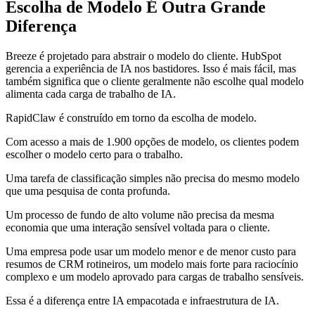
Escolha de Modelo É Outra Grande
Diferença
Breeze é projetado para abstrair o modelo do cliente. HubSpot
gerencia a experiência de IA nos bastidores. Isso é mais fácil, mas
também significa que o cliente geralmente não escolhe qual modelo
alimenta cada carga de trabalho de IA.
RapidClaw é construído em torno da escolha de modelo.
Com acesso a mais de 1.900 opções de modelo, os clientes podem
escolher o modelo certo para o trabalho.
Uma tarefa de classificação simples não precisa do mesmo modelo
que uma pesquisa de conta profunda.
Um processo de fundo de alto volume não precisa da mesma
economia que uma interação sensível voltada para o cliente.
Uma empresa pode usar um modelo menor e de menor custo para
resumos de CRM rotineiros, um modelo mais forte para raciocínio
complexo e um modelo aprovado para cargas de trabalho sensíveis.
Essa é a diferença entre IA empacotada e infraestrutura de IA.