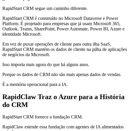
RapidStart CRM segue um caminho diferente.
RapidStart CRM é construído no Microsoft Dataverse e Power
Platform. É projetado para empresas que já usam Microsoft 365,
Outlook, Teams, SharePoint, Power Automate, Power BI, Azure e
identidade Microsoft.
Em vez de puxar operações de cliente para outra ilha SaaS,
RapidStart CRM mantém os dados de cliente na pilha de aplicações
de negócios da Microsoft.
Isso importa mais agora do que há alguns anos.
Porque os dados de CRM não são mais apenas dados de vendas.
É a memória operacional para a IA.
RapidClaw Traz o Azure para a História
do CRM
RapidStart CRM fornece a fundação CRM.
RapidClaw estende essa fundação com agentes de IA alimentados