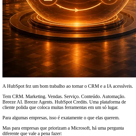
A HubSpot fez um bom trabalho ao tornar o CRM e a IA acessíveis.
Tem CRM. Marketing. Vendas. Serviço. Conteúdo. Automação.
Breeze AI. Breeze Agents. HubSpot Credits. Uma plataforma de
cliente polida que coloca muitas ferramentas em um só lugar.
Para algumas empresas, isso é exatamente o que elas querem.
Mas para empresas que priorizam a Microsoft, há uma pergunta
diferente que vale a pena fazer: