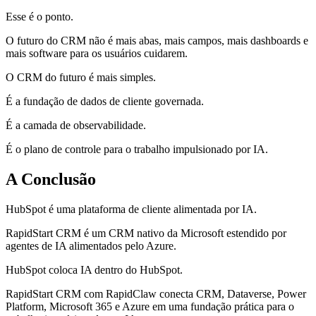
Esse é o ponto.
O futuro do CRM não é mais abas, mais campos, mais dashboards e
mais software para os usuários cuidarem.
O CRM do futuro é mais simples.
É a fundação de dados de cliente governada.
É a camada de observabilidade.
É o plano de controle para o trabalho impulsionado por IA.
A Conclusão
HubSpot é uma plataforma de cliente alimentada por IA.
RapidStart CRM é um CRM nativo da Microsoft estendido por
agentes de IA alimentados pelo Azure.
HubSpot coloca IA dentro do HubSpot.
RapidStart CRM com RapidClaw conecta CRM, Dataverse, Power
Platform, Microsoft 365 e Azure em uma fundação prática para o