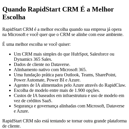
Quando RapidStart CRM É a Melhor
Escolha
RapidStart CRM é a melhor escolha quando sua empresa já opera
na Microsoft e você quer que o CRM se alinhe com esse ambiente.
É uma melhor escolha se você quiser:
Um CRM mais simples do que HubSpot, Salesforce ou
Dynamics 365 Sales.
Dados de cliente no Dataverse.
Alinhamento nativo com Microsoft 365.
Uma fundação prática para Outlook, Teams, SharePoint,
Power Automate, Power BI e Azure.
Agentes de IA alimentados pelo Azure através do RapidClaw.
Escolha de modelo entre mais de 1.900 opções.
Custos de IA baseados em infraestrutura e uso de modelo em
vez de créditos SaaS.
Segurança e governança alinhadas com Microsoft, Dataverse
e Azure.
RapidStart CRM não está tentando se tornar outra grande plataforma
de cliente.