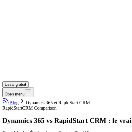
Essai gratuit
Open menu
Blog
Dynamics 365 et RapidStart CRM
RapidStart
CRM Comparison
Dynamics 365 vs RapidStart CRM : le vrai