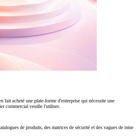
fait acheté une plate-forme d'entreprise qui nécessite une
 commercial veuille l'utiliser.
catalogues de produits, des matrices de sécurité et des vagues de mise