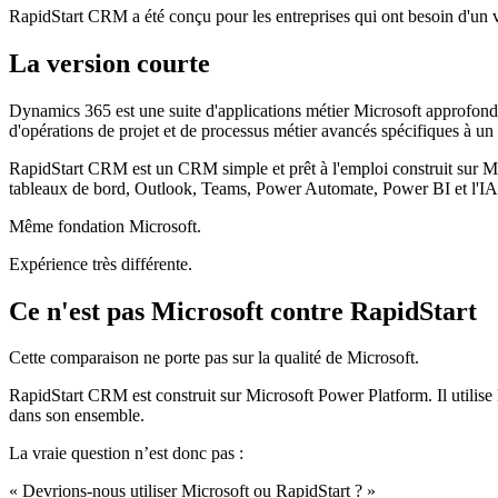
RapidStart CRM a été conçu pour les entreprises qui ont besoin d'un 
La version courte
Dynamics 365 est une suite d'applications métier Microsoft approfondie 
d'opérations de projet et de processus métier avancés spécifiques à un 
RapidStart CRM est un CRM simple et prêt à l'emploi construit sur Micr
tableaux de bord, Outlook, Teams, Power Automate, Power BI et l'IA soi
Même fondation Microsoft.
Expérience très différente.
Ce n'est pas Microsoft contre RapidStart
Cette comparaison ne porte pas sur la qualité de Microsoft.
RapidStart CRM est construit sur Microsoft Power Platform. Il utilis
dans son ensemble.
La vraie question n’est donc pas :
« Devrions-nous utiliser Microsoft ou RapidStart ? »