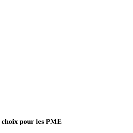
 choix pour les PME