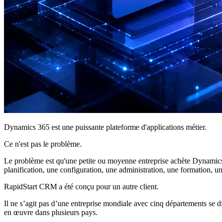
Dynamics 365 est une puissante plateforme d'applications métier.
Ce n'est pas le problème.
Le problème est qu'une petite ou moyenne entreprise achète Dynamics 
planification, une configuration, une administration, une formation, u
RapidStart CRM a été conçu pour un autre client.
Il ne s’agit pas d’une entreprise mondiale avec cinq départements se di
en œuvre dans plusieurs pays.