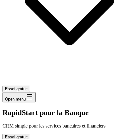
Essai gratuit
Open menu
RapidStart pour la Banque
CRM simple pour les services bancaires et financiers
Essai gratuit