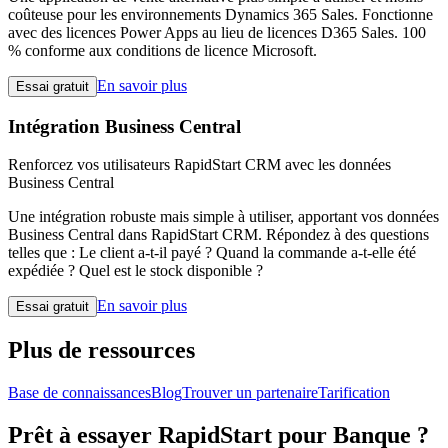
coûteuse pour les environnements Dynamics 365 Sales. Fonctionne
avec des licences Power Apps au lieu de licences D365 Sales. 100
% conforme aux conditions de licence Microsoft.
En savoir plus
Essai gratuit
Intégration Business Central
Renforcez vos utilisateurs RapidStart CRM avec les données
Business Central
Une intégration robuste mais simple à utiliser, apportant vos données
Business Central dans RapidStart CRM. Répondez à des questions
telles que : Le client a-t-il payé ? Quand la commande a-t-elle été
expédiée ? Quel est le stock disponible ?
En savoir plus
Essai gratuit
Plus de ressources
Base de connaissances
Blog
Trouver un partenaire
Tarification
Prêt à essayer RapidStart pour Banque ?