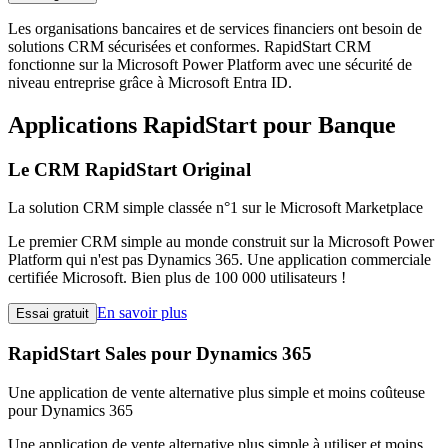
Les organisations bancaires et de services financiers ont besoin de
solutions CRM sécurisées et conformes. RapidStart CRM
fonctionne sur la Microsoft Power Platform avec une sécurité de
niveau entreprise grâce à Microsoft Entra ID.
Applications RapidStart pour Banque
Le CRM RapidStart Original
La solution CRM simple classée n°1 sur le Microsoft Marketplace
Le premier CRM simple au monde construit sur la Microsoft Power
Platform qui n'est pas Dynamics 365. Une application commerciale
certifiée Microsoft. Bien plus de 100 000 utilisateurs !
En savoir plus
Essai gratuit
RapidStart Sales pour Dynamics 365
Une application de vente alternative plus simple et moins coûteuse
pour Dynamics 365
Une application de vente alternative plus simple à utiliser et moins