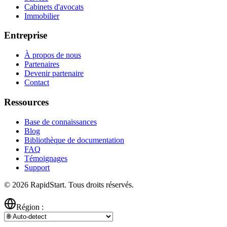
Cabinets d'avocats
Immobilier
Entreprise
À propos de nous
Partenaires
Devenir partenaire
Contact
Ressources
Base de connaissances
Blog
Bibliothèque de documentation
FAQ
Témoignages
Support
© 2026 RapidStart. Tous droits réservés.
Région :