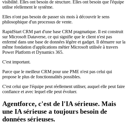
visibilité. Elles ont besoin de structure. Elles ont besoin que l'équipe
utilise réellement le système.
Elles n'ont pas besoin de passer six mois à découvrir le sens
philosophique d'un processus de vente.
RapidStart CRM part d'une base CRM pragmatique. Il est construit
sur Microsoft Dataverse, ce qui signifie que le client n'est pas
enfermé dans une base de données légère et gadget. Il démarre sur la
même fondation d'applications métier Microsoft utilisée à travers
Power Platform et Dynamics 365.
C'est important.
Parce que le meilleur CRM pour une PME n'est pas celui qui
propose le plus de fonctionnalités possibles.
C'est celui que l'équipe peut réellement utiliser, auquel elle peut faire
confiance et avec lequel elle peut évoluer.
Agentforce, c'est de l'IA sérieuse. Mais
une IA sérieuse a toujours besoin de
données sérieuses.