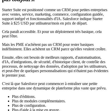
Starter Suite est positionné comme un CRM pour petites entreprises
avec ventes, service, marketing, commerce, configuration guidée,
support intégré et fonctionnalités d'IA. Salesforce indique Starter
Suite à $25 USD par utilisateur/mois en prix de départ.
Cela paraît accessible. Et pour un déploiement très basique, cela
peut l'être.
Mais les PME n'achètent pas un CRM pour rester basiques
indéfiniment. Elles achètent un CRM parce qu'elles veulent croître.
Ensuite, elles ont besoin de meilleurs rapports, d'automatisation,
d'IA, d'intégrations, de sécurité, d'historique client, de contrôle des
processus, de nettoyage des données, d'adoption par les utilisateurs,
et peut-être de quelques personnalisations qui n'étaient pas évidentes
le premier jour.
C'est là que Salesforce peut commencer à entraîner une petite
entreprise dans une dynamique de plateforme plus vaste que prévu.
Plus d'éditions.
Plus de modules complémentaires.
Plus de configuration.
Plus d'aide à la mise en œuvre.