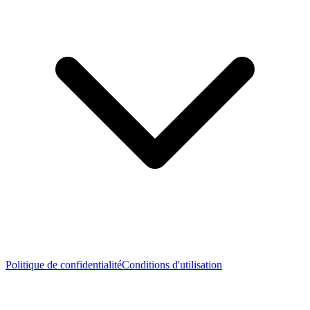
Politique de confidentialité
Conditions d'utilisation