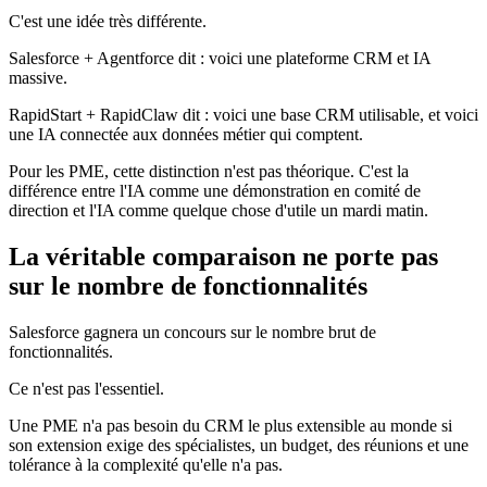
C'est une idée très différente.
Salesforce + Agentforce dit : voici une plateforme CRM et IA
massive.
RapidStart + RapidClaw dit : voici une base CRM utilisable, et voici
une IA connectée aux données métier qui comptent.
Pour les PME, cette distinction n'est pas théorique. C'est la
différence entre l'IA comme une démonstration en comité de
direction et l'IA comme quelque chose d'utile un mardi matin.
La véritable comparaison ne porte pas
sur le nombre de fonctionnalités
Salesforce gagnera un concours sur le nombre brut de
fonctionnalités.
Ce n'est pas l'essentiel.
Une PME n'a pas besoin du CRM le plus extensible au monde si
son extension exige des spécialistes, un budget, des réunions et une
tolérance à la complexité qu'elle n'a pas.