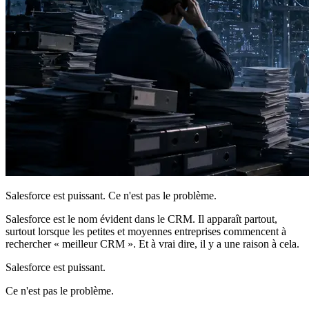
Salesforce est puissant. Ce n'est pas le problème.
Salesforce est le nom évident dans le CRM. Il apparaît partout,
surtout lorsque les petites et moyennes entreprises commencent à
rechercher « meilleur CRM ». Et à vrai dire, il y a une raison à cela.
Salesforce est puissant.
Ce n'est pas le problème.