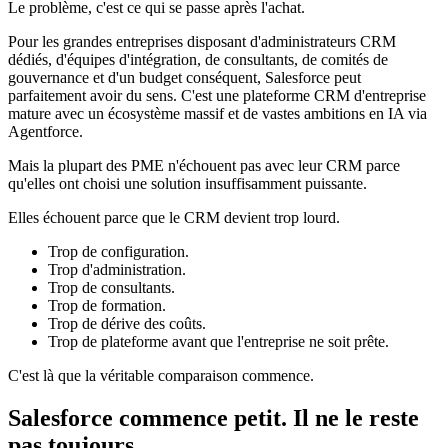
Le problème, c'est ce qui se passe après l'achat.
Pour les grandes entreprises disposant d'administrateurs CRM
dédiés, d'équipes d'intégration, de consultants, de comités de
gouvernance et d'un budget conséquent, Salesforce peut
parfaitement avoir du sens. C'est une plateforme CRM d'entreprise
mature avec un écosystème massif et de vastes ambitions en IA via
Agentforce.
Mais la plupart des PME n'échouent pas avec leur CRM parce
qu'elles ont choisi une solution insuffisamment puissante.
Elles échouent parce que le CRM devient trop lourd.
Trop de configuration.
Trop d'administration.
Trop de consultants.
Trop de formation.
Trop de dérive des coûts.
Trop de plateforme avant que l'entreprise ne soit prête.
C'est là que la véritable comparaison commence.
Salesforce commence petit. Il ne le reste
pas toujours.