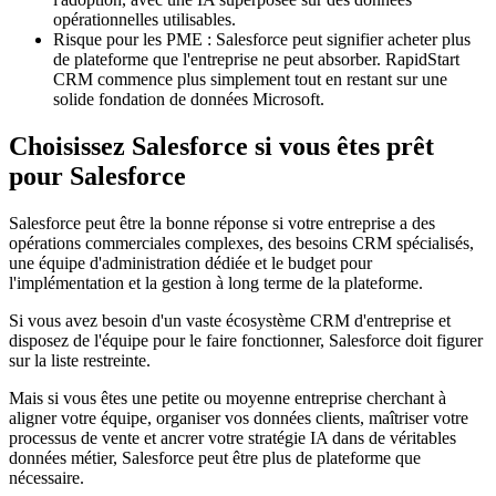
opérationnelles utilisables.
Risque pour les PME : Salesforce peut signifier acheter plus
de plateforme que l'entreprise ne peut absorber. RapidStart
CRM commence plus simplement tout en restant sur une
solide fondation de données Microsoft.
Choisissez Salesforce si vous êtes prêt
pour Salesforce
Salesforce peut être la bonne réponse si votre entreprise a des
opérations commerciales complexes, des besoins CRM spécialisés,
une équipe d'administration dédiée et le budget pour
l'implémentation et la gestion à long terme de la plateforme.
Si vous avez besoin d'un vaste écosystème CRM d'entreprise et
disposez de l'équipe pour le faire fonctionner, Salesforce doit figurer
sur la liste restreinte.
Mais si vous êtes une petite ou moyenne entreprise cherchant à
aligner votre équipe, organiser vos données clients, maîtriser votre
processus de vente et ancrer votre stratégie IA dans de véritables
données métier, Salesforce peut être plus de plateforme que
nécessaire.