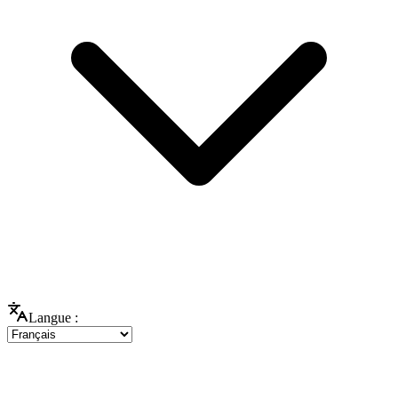
Langue :