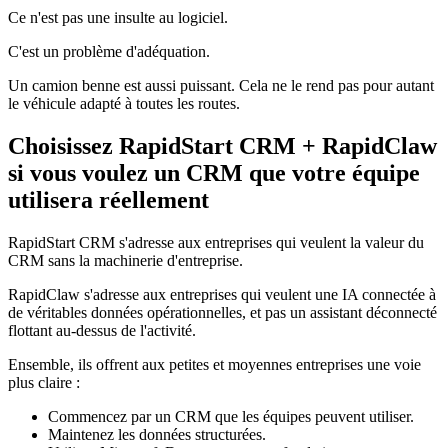
Ce n'est pas une insulte au logiciel.
C'est un problème d'adéquation.
Un camion benne est aussi puissant. Cela ne le rend pas pour autant
le véhicule adapté à toutes les routes.
Choisissez RapidStart CRM + RapidClaw
si vous voulez un CRM que votre équipe
utilisera réellement
RapidStart CRM s'adresse aux entreprises qui veulent la valeur du
CRM sans la machinerie d'entreprise.
RapidClaw s'adresse aux entreprises qui veulent une IA connectée à
de véritables données opérationnelles, et pas un assistant déconnecté
flottant au-dessus de l'activité.
Ensemble, ils offrent aux petites et moyennes entreprises une voie
plus claire :
Commencez par un CRM que les équipes peuvent utiliser.
Maintenez les données structurées.