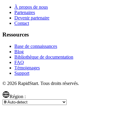
À propos de nous
Partenaires
Devenir partenaire
Contact
Ressources
Base de connaissances
Blog
Bibliothèque de documentation
FAQ
Témoignages
Support
© 2026 RapidStart. Tous droits réservés.
Région :