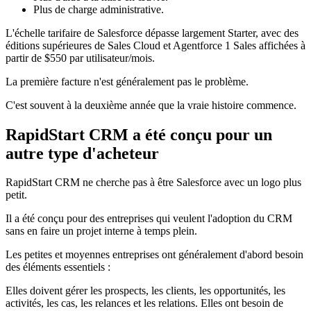
Plus de charge administrative.
L'échelle tarifaire de Salesforce dépasse largement Starter, avec des
éditions supérieures de Sales Cloud et Agentforce 1 Sales affichées à
partir de $550 par utilisateur/mois.
La première facture n'est généralement pas le problème.
C'est souvent à la deuxième année que la vraie histoire commence.
RapidStart CRM a été conçu pour un
autre type d'acheteur
RapidStart CRM ne cherche pas à être Salesforce avec un logo plus
petit.
Il a été conçu pour des entreprises qui veulent l'adoption du CRM
sans en faire un projet interne à temps plein.
Les petites et moyennes entreprises ont généralement d'abord besoin
des éléments essentiels :
Elles doivent gérer les prospects, les clients, les opportunités, les
activités, les cas, les relances et les relations. Elles ont besoin de