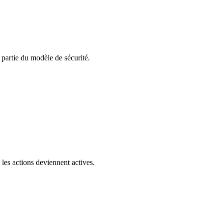
 partie du modèle de sécurité.
les actions deviennent actives.