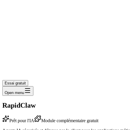
Essai gratuit
Open menu
RapidClaw
Prêt pour l'IA
Module complémentaire gratuit