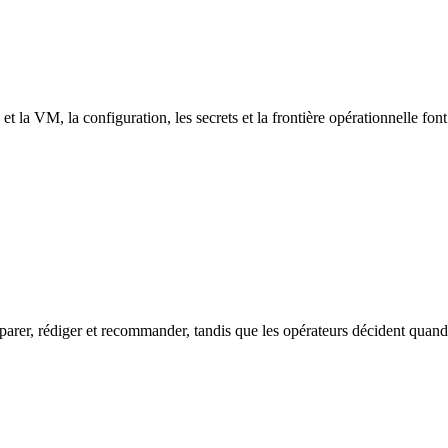
 la VM, la configuration, les secrets et la frontière opérationnelle font
rer, rédiger et recommander, tandis que les opérateurs décident quand 