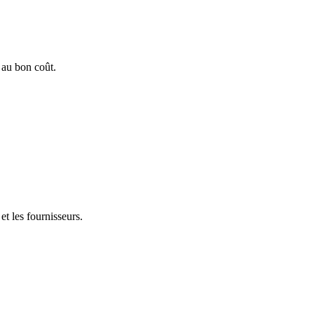
 au bon coût.
t les fournisseurs.