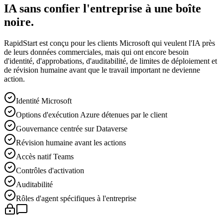
IA sans confier l'entreprise à une boîte
noire.
RapidStart est conçu pour les clients Microsoft qui veulent l'IA près
de leurs données commerciales, mais qui ont encore besoin
d'identité, d'approbations, d'auditabilité, de limites de déploiement et
de révision humaine avant que le travail important ne devienne
action.
Identité Microsoft
Options d'exécution Azure détenues par le client
Gouvernance centrée sur Dataverse
Révision humaine avant les actions
Accès natif Teams
Contrôles d'activation
Auditabilité
Rôles d'agent spécifiques à l'entreprise