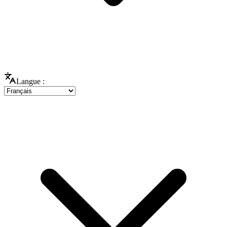
Langue :