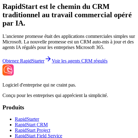
RapidStart est le chemin du CRM
traditionnel au travail commercial opéré
par IA.
L'ancienne promesse était des applications commerciales simples sur
Microsoft. La nouvelle promesse est un CRM auto-mis à jour et des
agents IA régulés pour les entreprises Microsoft 365.
Obtenez RapidStarter
Voir les agents CRM régulés
Logiciel d'entreprise qui ne craint pas.
Conçu pour les entreprises qui apprécient la simplicité.
Produits
RapidStarter
RapidStart CRM
RapidStart Project
RapidStart Field Service