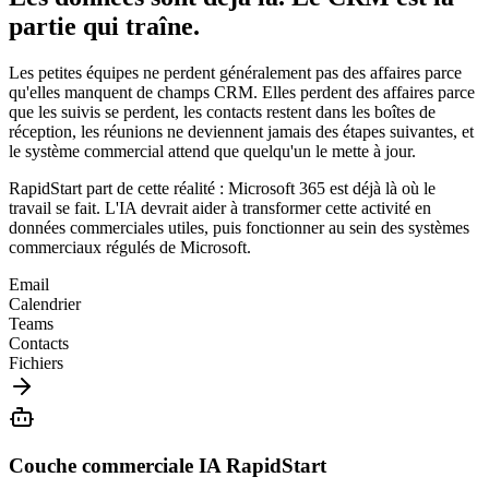
partie qui traîne.
Les petites équipes ne perdent généralement pas des affaires parce
qu'elles manquent de champs CRM. Elles perdent des affaires parce
que les suivis se perdent, les contacts restent dans les boîtes de
réception, les réunions ne deviennent jamais des étapes suivantes, et
le système commercial attend que quelqu'un le mette à jour.
RapidStart part de cette réalité : Microsoft 365 est déjà là où le
travail se fait. L'IA devrait aider à transformer cette activité en
données commerciales utiles, puis fonctionner au sein des systèmes
commerciaux régulés de Microsoft.
Email
Calendrier
Teams
Contacts
Fichiers
Couche commerciale IA RapidStart