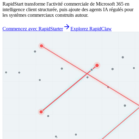
RapidStart transforme l'activité commerciale de Microsoft 365 en
intelligence client structurée, puis ajoute des agents IA régulés pour
les systèmes commerciaux construits autour.
Commencez avec RapidStarter
Explorez RapidClaw