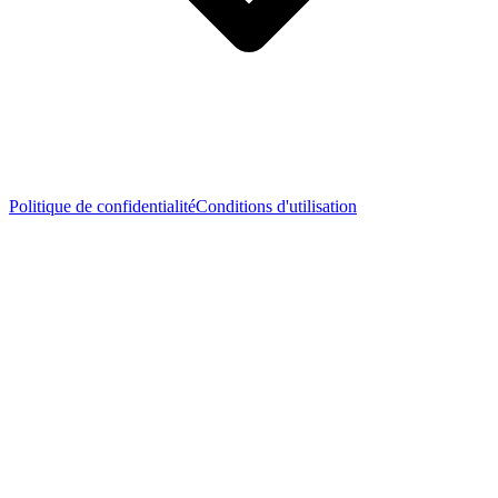
Politique de confidentialité
Conditions d'utilisation