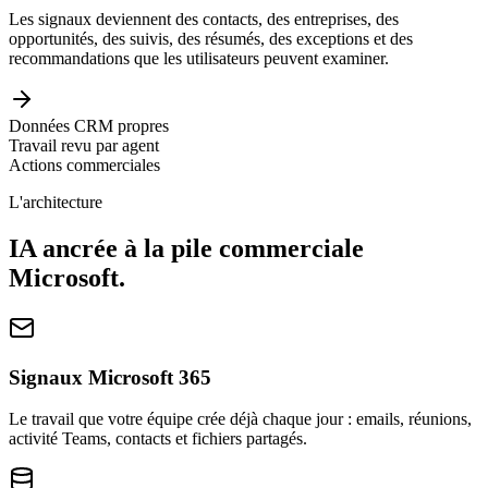
Les signaux deviennent des contacts, des entreprises, des
opportunités, des suivis, des résumés, des exceptions et des
recommandations que les utilisateurs peuvent examiner.
Données CRM propres
Travail revu par agent
Actions commerciales
L'architecture
IA ancrée à la pile commerciale
Microsoft.
Signaux Microsoft 365
Le travail que votre équipe crée déjà chaque jour : emails, réunions,
activité Teams, contacts et fichiers partagés.