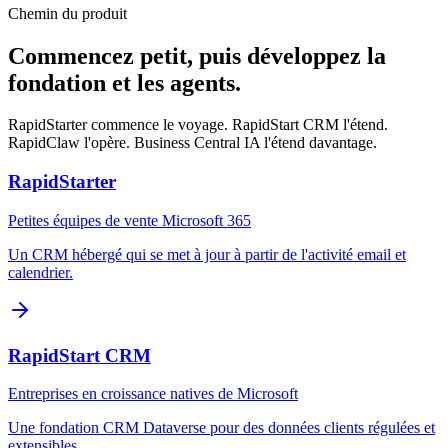
Chemin du produit
Commencez petit, puis développez la
fondation et les agents.
RapidStarter commence le voyage. RapidStart CRM l'étend.
RapidClaw l'opère. Business Central IA l'étend davantage.
RapidStarter
Petites équipes de vente Microsoft 365
Un CRM hébergé qui se met à jour à partir de l'activité email et
calendrier.
RapidStart CRM
Entreprises en croissance natives de Microsoft
Une fondation CRM Dataverse pour des données clients régulées et
extensibles.