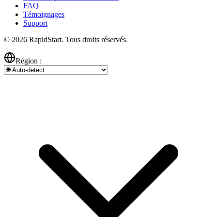
FAQ
Témoignages
Support
© 2026 RapidStart. Tous droits réservés.
Région :