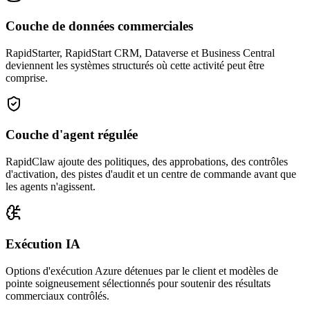
Couche de données commerciales
RapidStarter, RapidStart CRM, Dataverse et Business Central
deviennent les systèmes structurés où cette activité peut être
comprise.
Couche d'agent régulée
RapidClaw ajoute des politiques, des approbations, des contrôles
d'activation, des pistes d'audit et un centre de commande avant que
les agents n'agissent.
Exécution IA
Options d'exécution Azure détenues par le client et modèles de
pointe soigneusement sélectionnés pour soutenir des résultats
commerciaux contrôlés.